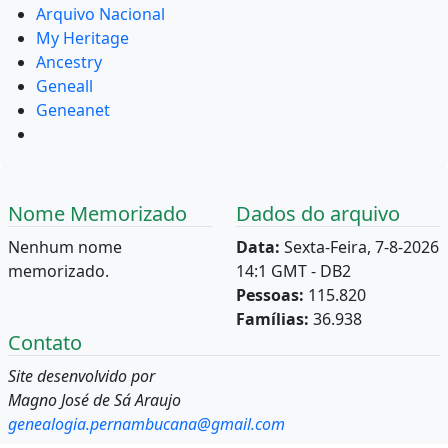
Arquivo Nacional
My Heritage
Ancestry
Geneall
Geneanet
Nome Memorizado
Dados do arquivo
Nenhum nome
Data:
Sexta-Feira, 7-8-2026
memorizado.
14:1 GMT - DB2
Pessoas:
115.820
Famílias:
36.938
Contato
Site desenvolvido por
Magno José de Sá Araujo
genealogia.pernambucana@gmail.com