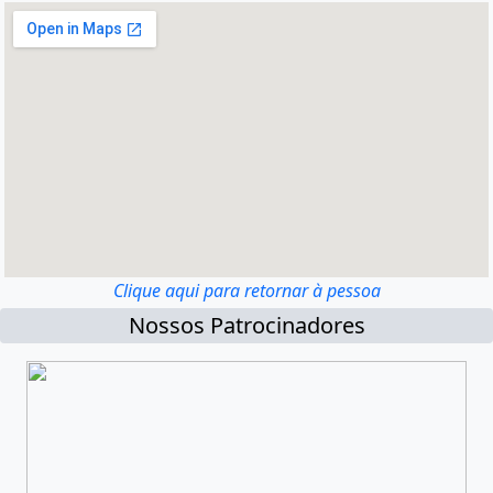
Clique aqui para retornar à pessoa
Nossos Patrocinadores