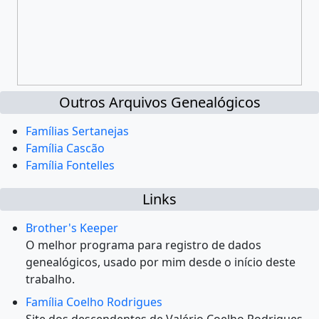
Outros Arquivos Genealógicos
Famílias Sertanejas
Família Cascão
Família Fontelles
Links
Brother's Keeper
O melhor programa para registro de dados
genealógicos, usado por mim desde o início deste
trabalho.
Família Coelho Rodrigues