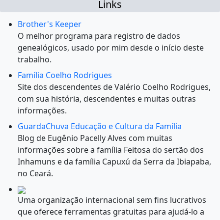
Links
Brother's Keeper
O melhor programa para registro de dados
genealógicos, usado por mim desde o início deste
trabalho.
Família Coelho Rodrigues
Site dos descendentes de Valério Coelho Rodrigues,
com sua história, descendentes e muitas outras
informações.
GuardaChuva Educação e Cultura da Família
Blog de Eugênio Pacelly Alves com muitas
informações sobre a família Feitosa do sertão dos
Inhamuns e da família Capuxú da Serra da Ibiapaba,
no Ceará.
Uma organização internacional sem fins lucrativos
que oferece ferramentas gratuitas para ajudá-lo a