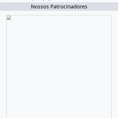
Nossos Patrocinadores