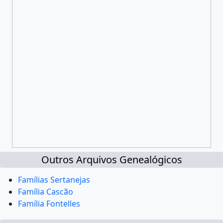
Outros Arquivos Genealógicos
Famílias Sertanejas
Família Cascão
Família Fontelles