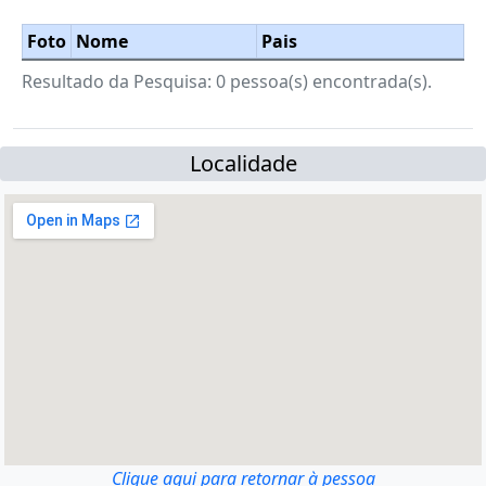
Foto
Nome
Pais
Resultado da Pesquisa: 0 pessoa(s) encontrada(s).
Localidade
Clique aqui para retornar à pessoa