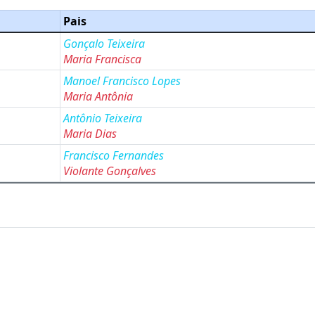
Pais
Gonçalo Teixeira
Maria Francisca
Manoel Francisco Lopes
Maria Antônia
Antônio Teixeira
Maria Dias
Francisco Fernandes
Violante Gonçalves