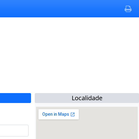
Localidade