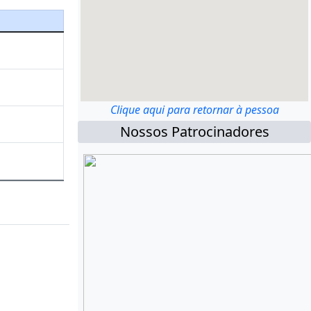
Clique aqui para retornar à pessoa
Nossos Patrocinadores