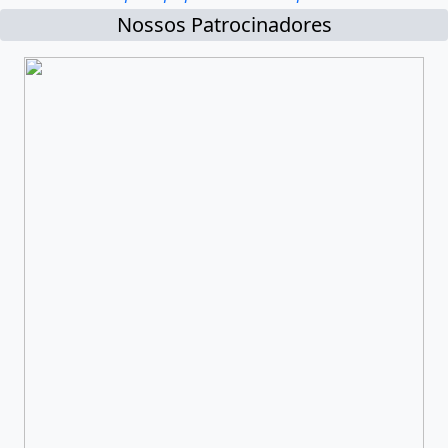
Nossos Patrocinadores