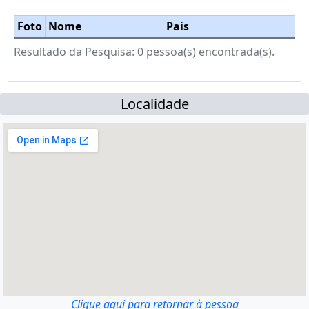
Foto
Nome
Pais
Resultado da Pesquisa: 0 pessoa(s) encontrada(s).
Localidade
Clique aqui para retornar à pessoa