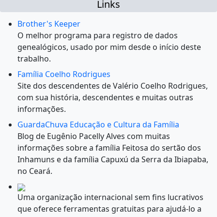
Links
Brother's Keeper
O melhor programa para registro de dados
genealógicos, usado por mim desde o início deste
trabalho.
Família Coelho Rodrigues
Site dos descendentes de Valério Coelho Rodrigues,
com sua história, descendentes e muitas outras
informações.
GuardaChuva Educação e Cultura da Família
Blog de Eugênio Pacelly Alves com muitas
informações sobre a família Feitosa do sertão dos
Inhamuns e da família Capuxú da Serra da Ibiapaba,
no Ceará.
Uma organização internacional sem fins lucrativos
que oferece ferramentas gratuitas para ajudá-lo a