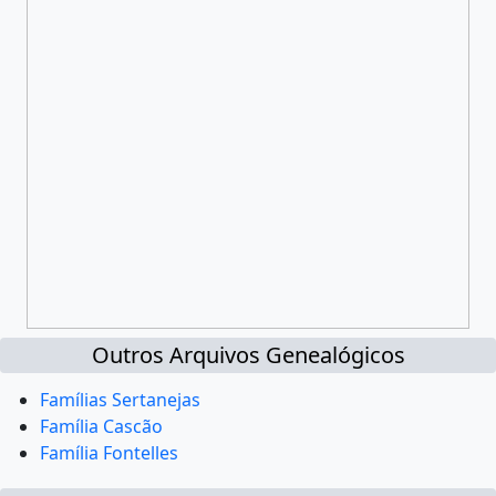
Outros Arquivos Genealógicos
Famílias Sertanejas
Família Cascão
Família Fontelles