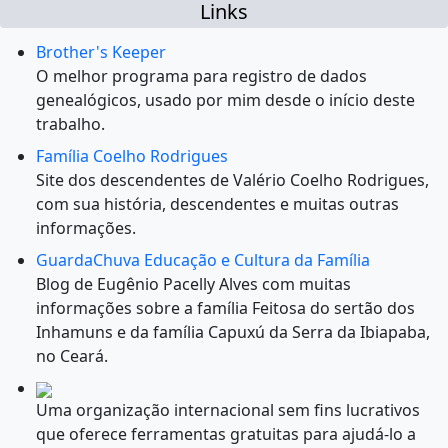
Links
Brother's Keeper
O melhor programa para registro de dados
genealógicos, usado por mim desde o início deste
trabalho.
Família Coelho Rodrigues
Site dos descendentes de Valério Coelho Rodrigues,
com sua história, descendentes e muitas outras
informações.
GuardaChuva Educação e Cultura da Família
Blog de Eugênio Pacelly Alves com muitas
informações sobre a família Feitosa do sertão dos
Inhamuns e da família Capuxú da Serra da Ibiapaba,
no Ceará.
Uma organização internacional sem fins lucrativos
que oferece ferramentas gratuitas para ajudá-lo a