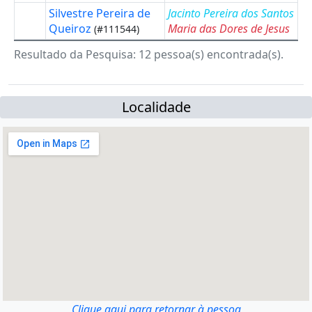
Silvestre Pereira de
Jacinto Pereira dos Santos
Queiroz
Maria das Dores de Jesus
(#111544)
Resultado da Pesquisa: 12 pessoa(s) encontrada(s).
Localidade
Clique aqui para retornar à pessoa