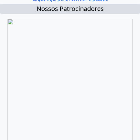
Nossos Patrocinadores