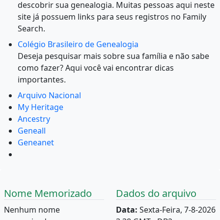
descobrir sua genealogia. Muitas pessoas aqui neste
site já possuem links para seus registros no Family
Search.
Colégio Brasileiro de Genealogia
Deseja pesquisar mais sobre sua família e não sabe
como fazer? Aqui você vai encontrar dicas
importantes.
Arquivo Nacional
My Heritage
Ancestry
Geneall
Geneanet
Nome Memorizado
Dados do arquivo
Nenhum nome
Data:
Sexta-Feira, 7-8-2026