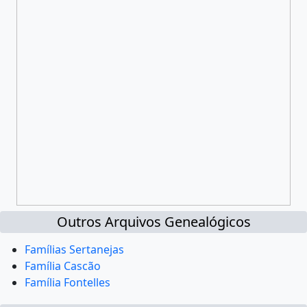
Outros Arquivos Genealógicos
Famílias Sertanejas
Família Cascão
Família Fontelles