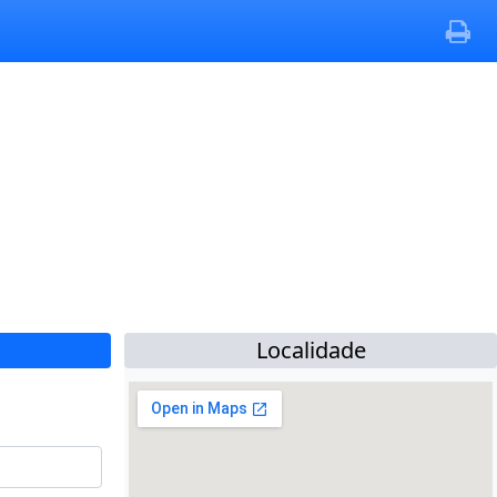
Localidade