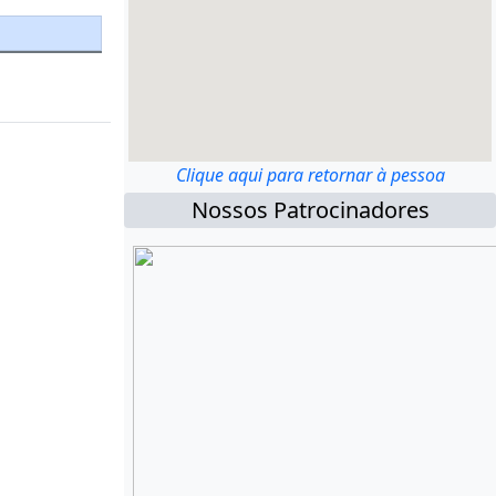
Clique aqui para retornar à pessoa
Nossos Patrocinadores