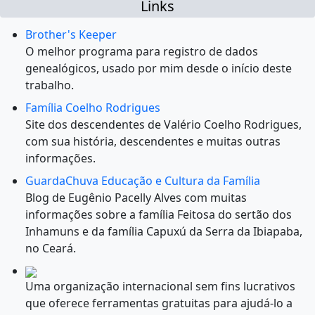
Links
Brother's Keeper
O melhor programa para registro de dados
genealógicos, usado por mim desde o início deste
trabalho.
Família Coelho Rodrigues
Site dos descendentes de Valério Coelho Rodrigues,
com sua história, descendentes e muitas outras
informações.
GuardaChuva Educação e Cultura da Família
Blog de Eugênio Pacelly Alves com muitas
informações sobre a família Feitosa do sertão dos
Inhamuns e da família Capuxú da Serra da Ibiapaba,
no Ceará.
Uma organização internacional sem fins lucrativos
que oferece ferramentas gratuitas para ajudá-lo a