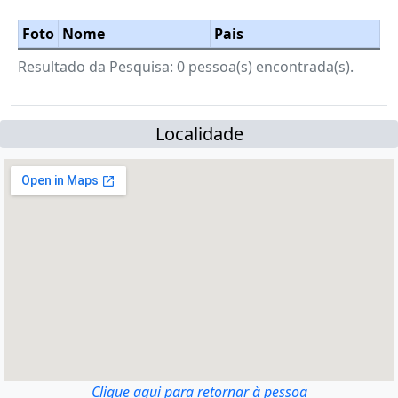
Foto
Nome
Pais
Resultado da Pesquisa: 0 pessoa(s) encontrada(s).
Localidade
Clique aqui para retornar à pessoa