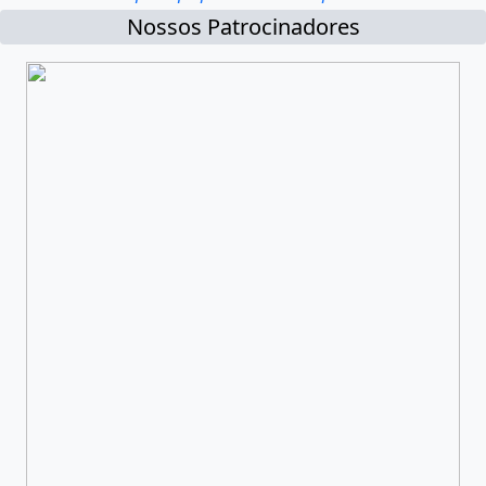
Nossos Patrocinadores