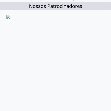
Nossos Patrocinadores