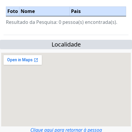
Foto
Nome
Pais
Resultado da Pesquisa: 0 pessoa(s) encontrada(s).
Localidade
Clique aqui para retornar à pessoa