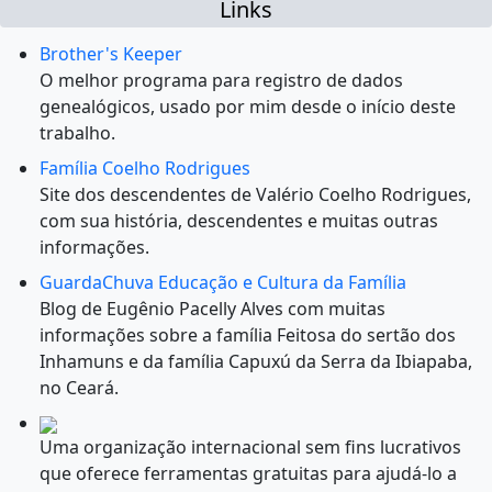
Links
Brother's Keeper
O melhor programa para registro de dados
genealógicos, usado por mim desde o início deste
trabalho.
Família Coelho Rodrigues
Site dos descendentes de Valério Coelho Rodrigues,
com sua história, descendentes e muitas outras
informações.
GuardaChuva Educação e Cultura da Família
Blog de Eugênio Pacelly Alves com muitas
informações sobre a família Feitosa do sertão dos
Inhamuns e da família Capuxú da Serra da Ibiapaba,
no Ceará.
Uma organização internacional sem fins lucrativos
que oferece ferramentas gratuitas para ajudá-lo a