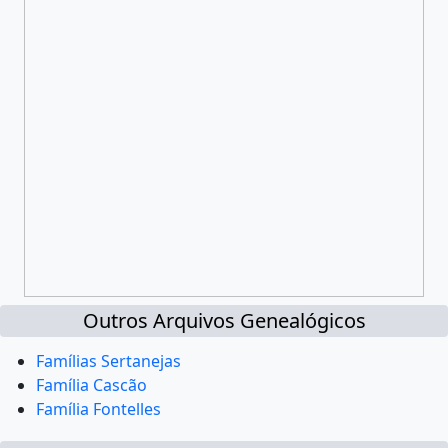
Outros Arquivos Genealógicos
Famílias Sertanejas
Família Cascão
Família Fontelles