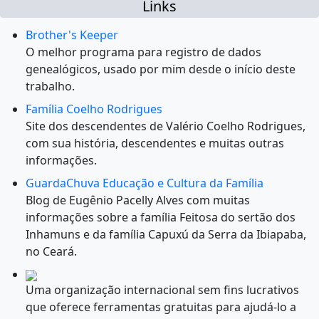
Links
Brother's Keeper
O melhor programa para registro de dados
genealógicos, usado por mim desde o início deste
trabalho.
Família Coelho Rodrigues
Site dos descendentes de Valério Coelho Rodrigues,
com sua história, descendentes e muitas outras
informações.
GuardaChuva Educação e Cultura da Família
Blog de Eugênio Pacelly Alves com muitas
informações sobre a família Feitosa do sertão dos
Inhamuns e da família Capuxú da Serra da Ibiapaba,
no Ceará.
Uma organização internacional sem fins lucrativos
que oferece ferramentas gratuitas para ajudá-lo a