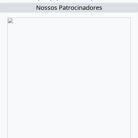
Nossos Patrocinadores