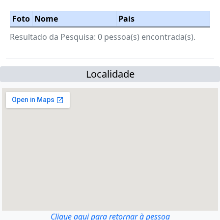
Foto
Nome
Pais
Resultado da Pesquisa: 0 pessoa(s) encontrada(s).
Localidade
Clique aqui para retornar à pessoa