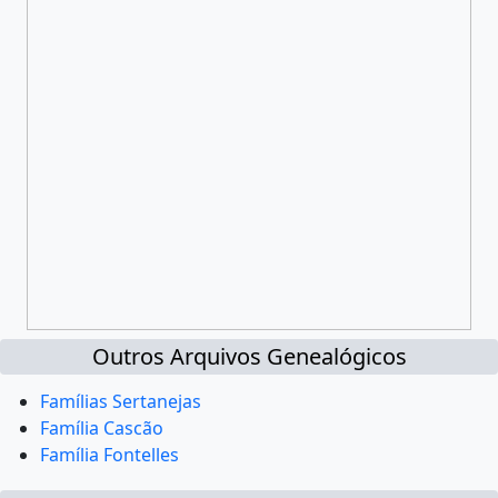
Outros Arquivos Genealógicos
Famílias Sertanejas
Família Cascão
Família Fontelles