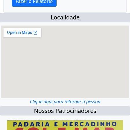
Localidade
Clique aqui para retornar à pessoa
Nossos Patrocinadores