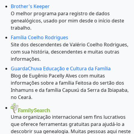
Brother's Keeper
O melhor programa para registro de dados
genealógicos, usado por mim desde o início deste
trabalho.
Família Coelho Rodrigues
Site dos descendentes de Valério Coelho Rodrigues,
com sua história, descendentes e muitas outras
informações.
GuardaChuva Educação e Cultura da Família
Blog de Eugênio Pacelly Alves com muitas
informações sobre a família Feitosa do sertão dos
Inhamuns e da família Capuxú da Serra da Ibiapaba,
no Ceará.
Uma organização internacional sem fins lucrativos
que oferece ferramentas gratuitas para ajudá-lo a
descobrir sua genealogia. Muitas pessoas aqui neste