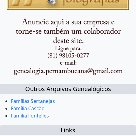
Outros Arquivos Genealógicos
Famílias Sertanejas
Família Cascão
Família Fontelles
Links