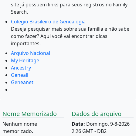
site já possuem links para seus registros no Family
Search.
Colégio Brasileiro de Genealogia
Deseja pesquisar mais sobre sua família e não sabe
como fazer? Aqui você vai encontrar dicas
importantes.
Arquivo Nacional
My Heritage
Ancestry
Geneall
Geneanet
Nome Memorizado
Dados do arquivo
Nenhum nome
Data:
Domingo, 9-8-2026
memorizado.
2:26 GMT - DB2