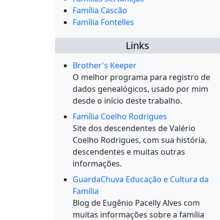
Família Cascão
Família Fontelles
Links
Brother's Keeper
O melhor programa para registro de
dados genealógicos, usado por mim
desde o início deste trabalho.
Família Coelho Rodrigues
Site dos descendentes de Valério
Coelho Rodrigues, com sua história,
descendentes e muitas outras
informações.
GuardaChuva Educação e Cultura da
Família
Blog de Eugênio Pacelly Alves com
muitas informações sobre a família