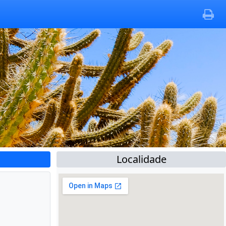
Localidade