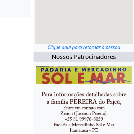
Clique aqui para retornar à pessoa
Nossos Patrocinadores