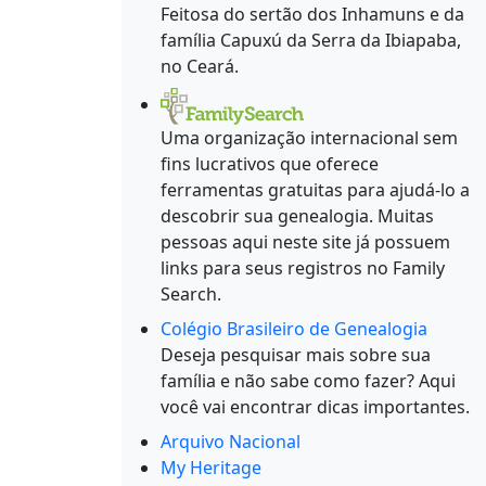
Feitosa do sertão dos Inhamuns e da
família Capuxú da Serra da Ibiapaba,
no Ceará.
Uma organização internacional sem
fins lucrativos que oferece
ferramentas gratuitas para ajudá-lo a
descobrir sua genealogia. Muitas
pessoas aqui neste site já possuem
links para seus registros no Family
Search.
Colégio Brasileiro de Genealogia
Deseja pesquisar mais sobre sua
família e não sabe como fazer? Aqui
você vai encontrar dicas importantes.
Arquivo Nacional
My Heritage