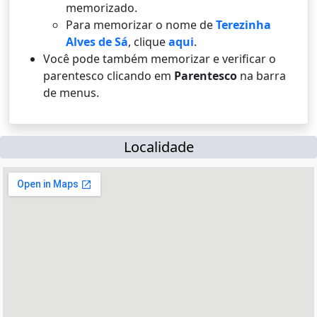
memorizado.
Para memorizar o nome de
Terezinha
Alves de Sá
, clique
aqui
.
Você pode também memorizar e verificar o
parentesco clicando em
Parentesco
na barra
de menus.
Localidade