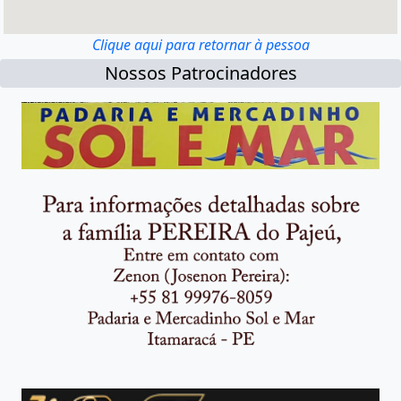
Clique aqui para retornar à pessoa
Nossos Patrocinadores