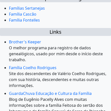
Famílias Sertanejas
Família Cascão
Família Fontelles
Links
Brother's Keeper
O melhor programa para registro de dados
genealógicos, usado por mim desde o início deste
trabalho.
Família Coelho Rodrigues
Site dos descendentes de Valério Coelho Rodrigues,
com sua história, descendentes e muitas outras
informações.
GuardaChuva Educação e Cultura da Família
Blog de Eugênio Pacelly Alves com muitas
informações sobre a família Feitosa do sertão dos