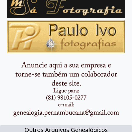
Outros Arquivos Genealógicos