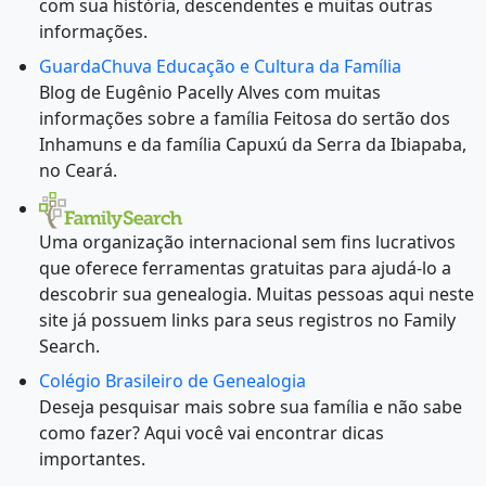
com sua história, descendentes e muitas outras
informações.
GuardaChuva Educação e Cultura da Família
Blog de Eugênio Pacelly Alves com muitas
informações sobre a família Feitosa do sertão dos
Inhamuns e da família Capuxú da Serra da Ibiapaba,
no Ceará.
Uma organização internacional sem fins lucrativos
que oferece ferramentas gratuitas para ajudá-lo a
descobrir sua genealogia. Muitas pessoas aqui neste
site já possuem links para seus registros no Family
Search.
Colégio Brasileiro de Genealogia
Deseja pesquisar mais sobre sua família e não sabe
como fazer? Aqui você vai encontrar dicas
importantes.