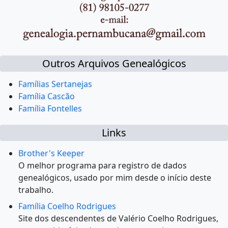
Outros Arquivos Genealógicos
Famílias Sertanejas
Família Cascão
Família Fontelles
Links
Brother's Keeper
O melhor programa para registro de dados
genealógicos, usado por mim desde o início deste
trabalho.
Família Coelho Rodrigues
Site dos descendentes de Valério Coelho Rodrigues,