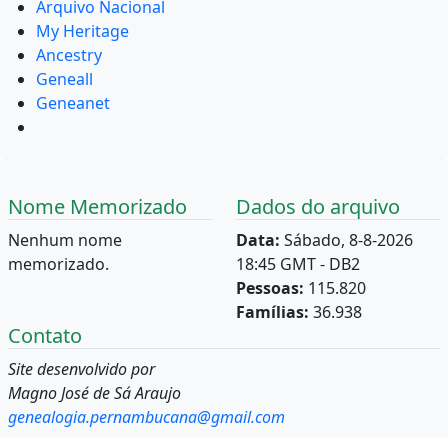
Arquivo Nacional
My Heritage
Ancestry
Geneall
Geneanet
Nome Memorizado
Dados do arquivo
Nenhum nome
Data:
Sábado, 8-8-2026
memorizado.
18:45 GMT - DB2
Pessoas:
115.820
Famílias:
36.938
Contato
Site desenvolvido por
Magno José de Sá Araujo
genealogia.pernambucana@gmail.com