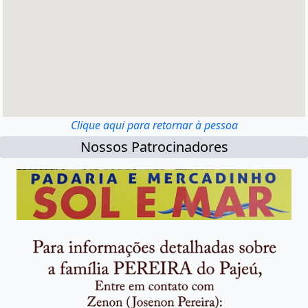
Clique aqui para retornar à pessoa
Nossos Patrocinadores