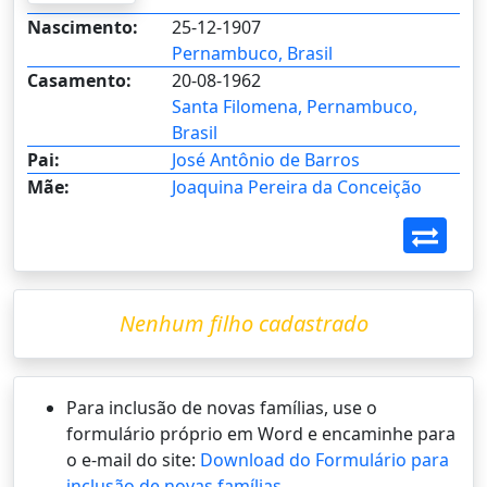
Nascimento:
25-12-1907
Pernambuco, Brasil
Casamento:
20-08-1962
Santa Filomena, Pernambuco,
Brasil
Pai:
José Antônio de Barros
Mãe:
Joaquina Pereira da Conceição
Nenhum filho cadastrado
Para inclusão de novas famílias, use o
formulário próprio em Word e encaminhe para
o e-mail do site:
Download do Formulário para
inclusão de novas famílias