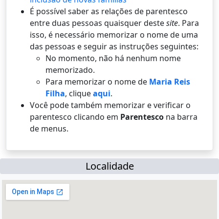
É possí­vel saber as relações de parentesco
entre duas pessoas quaisquer deste
site
. Para
isso, é necessário memorizar o nome de uma
das pessoas e seguir as instruções seguintes:
No momento, não há nenhum nome
memorizado.
Para memorizar o nome de
Maria Reis
Filha
, clique
aqui
.
Você pode também memorizar e verificar o
parentesco clicando em
Parentesco
na barra
de menus.
Localidade