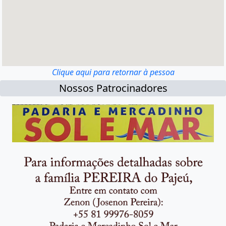
Clique aqui para retornar à pessoa
Nossos Patrocinadores