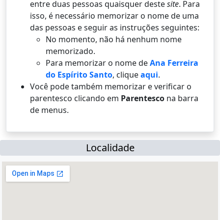
entre duas pessoas quaisquer deste
site
. Para
isso, é necessário memorizar o nome de uma
das pessoas e seguir as instruções seguintes:
No momento, não há nenhum nome
memorizado.
Para memorizar o nome de
Ana Ferreira
do Espírito Santo
, clique
aqui
.
Você pode também memorizar e verificar o
parentesco clicando em
Parentesco
na barra
de menus.
Localidade