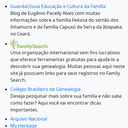
GuardaChuva Educação e Cultura da Família
Blog de Eugênio Pacelly Alves com muitas
informações sobre a família Feitosa do sertão dos
Inhamuns e da família Capuxú da Serra da Ibiapaba,
no Ceará.
Uma organização internacional sem fins lucrativos
que oferece ferramentas gratuitas para ajudá-lo a
descobrir sua genealogia. Muitas pessoas aqui neste
site já possuem links para seus registros no Family
Search.
Colégio Brasileiro de Genealogia
Deseja pesquisar mais sobre sua família e não sabe
como fazer? Aqui você vai encontrar dicas
importantes.
Arquivo Nacional
My Heritage