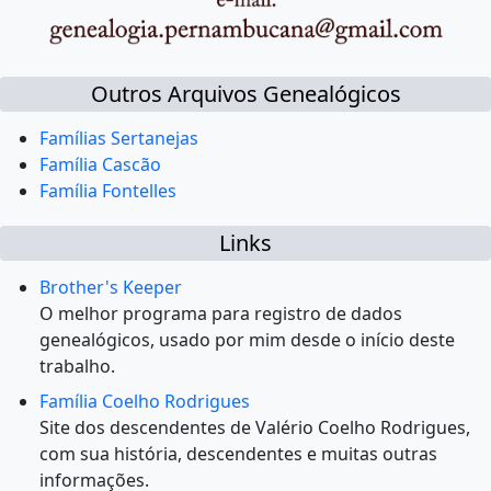
Outros Arquivos Genealógicos
Famílias Sertanejas
Família Cascão
Família Fontelles
Links
Brother's Keeper
O melhor programa para registro de dados
genealógicos, usado por mim desde o início deste
trabalho.
Família Coelho Rodrigues
Site dos descendentes de Valério Coelho Rodrigues,
com sua história, descendentes e muitas outras
informações.