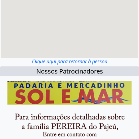
Clique aqui para retornar à pessoa
Nossos Patrocinadores