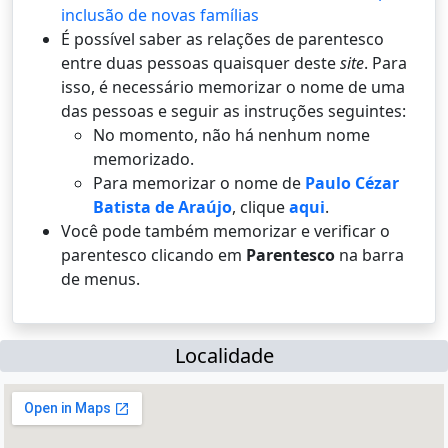
inclusão de novas famílias
É possí­vel saber as relações de parentesco
entre duas pessoas quaisquer deste
site
. Para
isso, é necessário memorizar o nome de uma
das pessoas e seguir as instruções seguintes:
No momento, não há nenhum nome
memorizado.
Para memorizar o nome de
Paulo Cézar
Batista de Araújo
, clique
aqui
.
Você pode também memorizar e verificar o
parentesco clicando em
Parentesco
na barra
de menus.
Localidade