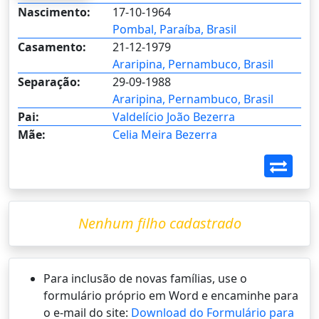
Nascimento:
17-10-1964
Pombal, Paraíba, Brasil
Casamento:
21-12-1979
Araripina, Pernambuco, Brasil
Separação:
29-09-1988
Araripina, Pernambuco, Brasil
Pai:
Valdelício João Bezerra
Mãe:
Celia Meira Bezerra
Nenhum filho cadastrado
Para inclusão de novas famílias, use o
formulário próprio em Word e encaminhe para
o e-mail do site:
Download do Formulário para