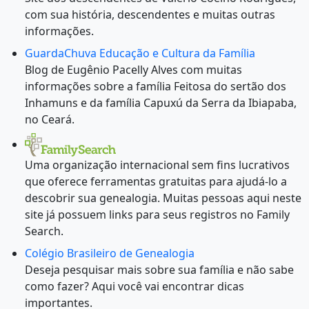
com sua história, descendentes e muitas outras
informações.
GuardaChuva Educação e Cultura da Família
Blog de Eugênio Pacelly Alves com muitas
informações sobre a família Feitosa do sertão dos
Inhamuns e da família Capuxú da Serra da Ibiapaba,
no Ceará.
Uma organização internacional sem fins lucrativos
que oferece ferramentas gratuitas para ajudá-lo a
descobrir sua genealogia. Muitas pessoas aqui neste
site já possuem links para seus registros no Family
Search.
Colégio Brasileiro de Genealogia
Deseja pesquisar mais sobre sua família e não sabe
como fazer? Aqui você vai encontrar dicas
importantes.