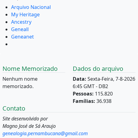
Arquivo Nacional
My Heritage
Ancestry
Geneall
Geneanet
Nome Memorizado
Dados do arquivo
Nenhum nome
Data:
Sexta-Feira, 7-8-2026
memorizado.
6:45 GMT - DB2
Pessoas:
115.820
Famílias:
36.938
Contato
Site desenvolvido por
Magno José de Sá Araujo
genealogia.pernambucana@gmail.com