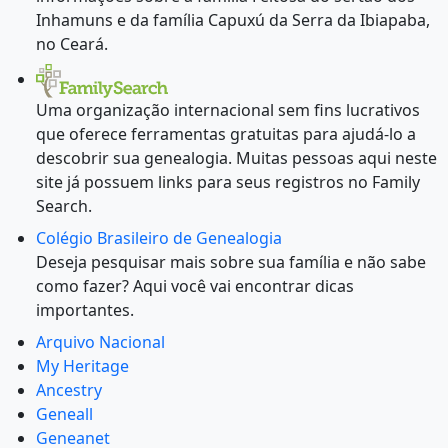
Inhamuns e da família Capuxú da Serra da Ibiapaba,
no Ceará.
Uma organização internacional sem fins lucrativos
que oferece ferramentas gratuitas para ajudá-lo a
descobrir sua genealogia. Muitas pessoas aqui neste
site já possuem links para seus registros no Family
Search.
Colégio Brasileiro de Genealogia
Deseja pesquisar mais sobre sua família e não sabe
como fazer? Aqui você vai encontrar dicas
importantes.
Arquivo Nacional
My Heritage
Ancestry
Geneall
Geneanet