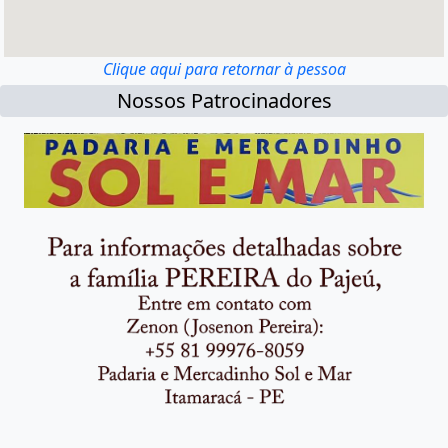
Clique aqui para retornar à pessoa
Nossos Patrocinadores