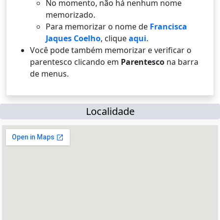
No momento, não há nenhum nome
memorizado.
Para memorizar o nome de
Francisca
Jaques Coelho
, clique
aqui
.
Você pode também memorizar e verificar o
parentesco clicando em
Parentesco
na barra
de menus.
Localidade