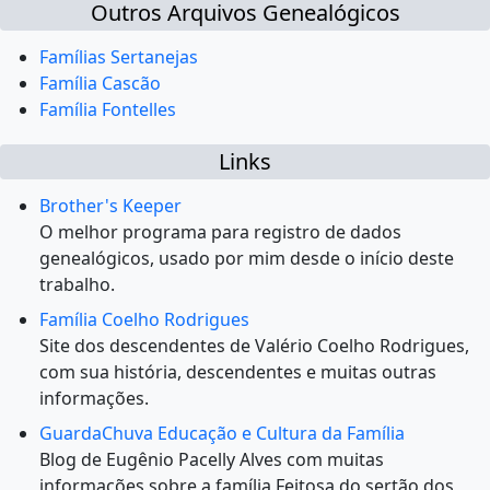
Outros Arquivos Genealógicos
Famílias Sertanejas
Família Cascão
Família Fontelles
Links
Brother's Keeper
O melhor programa para registro de dados
genealógicos, usado por mim desde o início deste
trabalho.
Família Coelho Rodrigues
Site dos descendentes de Valério Coelho Rodrigues,
com sua história, descendentes e muitas outras
informações.
GuardaChuva Educação e Cultura da Família
Blog de Eugênio Pacelly Alves com muitas
informações sobre a família Feitosa do sertão dos