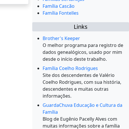
Família Cascão
Família Fontelles
Links
Brother's Keeper
O melhor programa para registro de
dados genealógicos, usado por mim
desde o início deste trabalho.
Família Coelho Rodrigues
Site dos descendentes de Valério
Coelho Rodrigues, com sua história,
descendentes e muitas outras
informações.
GuardaChuva Educação e Cultura da
Família
Blog de Eugênio Pacelly Alves com
muitas informações sobre a família