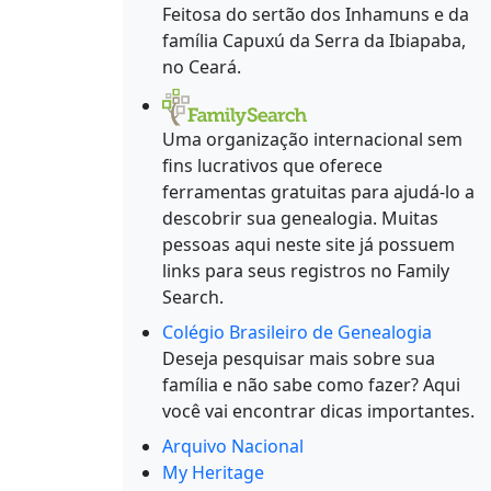
Feitosa do sertão dos Inhamuns e da
família Capuxú da Serra da Ibiapaba,
no Ceará.
Uma organização internacional sem
fins lucrativos que oferece
ferramentas gratuitas para ajudá-lo a
descobrir sua genealogia. Muitas
pessoas aqui neste site já possuem
links para seus registros no Family
Search.
Colégio Brasileiro de Genealogia
Deseja pesquisar mais sobre sua
família e não sabe como fazer? Aqui
você vai encontrar dicas importantes.
Arquivo Nacional
My Heritage