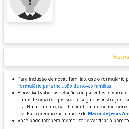
Nenhu
Para inclusão de novas famílias, use o formulário
Formulário para inclusão de novas famílias
É possí­vel saber as relações de parentesco entre
nome de uma das pessoas e seguir as instruções s
No momento, não há nenhum nome memoriza
Para memorizar o nome de
Maria de Jesus A
Você pode também memorizar e verificar o parent