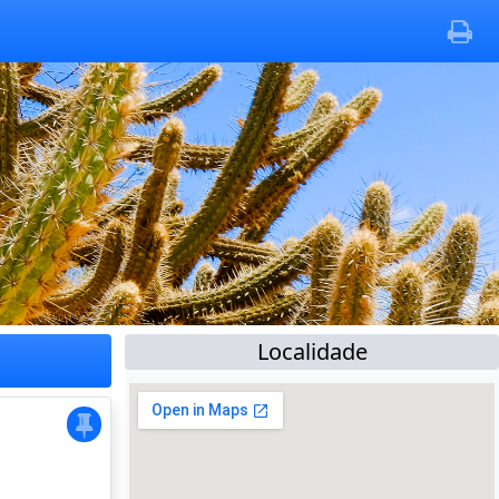
Localidade