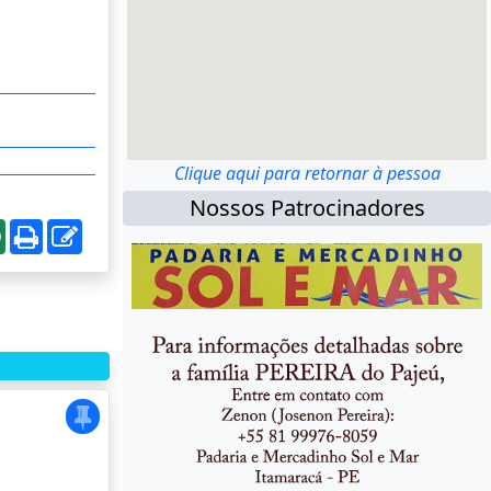
Clique aqui para retornar à pessoa
Nossos Patrocinadores