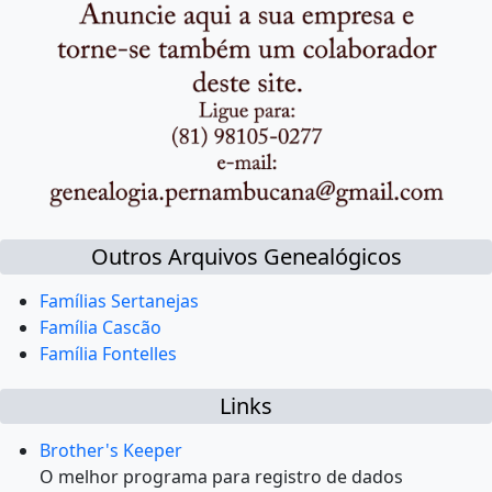
Outros Arquivos Genealógicos
Famílias Sertanejas
Família Cascão
Família Fontelles
Links
Brother's Keeper
O melhor programa para registro de dados