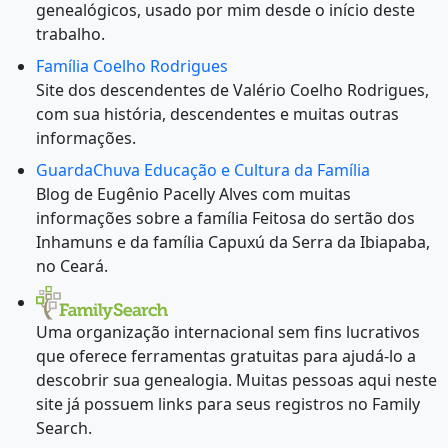
genealógicos, usado por mim desde o início deste
trabalho.
Família Coelho Rodrigues
Site dos descendentes de Valério Coelho Rodrigues,
com sua história, descendentes e muitas outras
informações.
GuardaChuva Educação e Cultura da Família
Blog de Eugênio Pacelly Alves com muitas
informações sobre a família Feitosa do sertão dos
Inhamuns e da família Capuxú da Serra da Ibiapaba,
no Ceará.
Uma organização internacional sem fins lucrativos
que oferece ferramentas gratuitas para ajudá-lo a
descobrir sua genealogia. Muitas pessoas aqui neste
site já possuem links para seus registros no Family
Search.