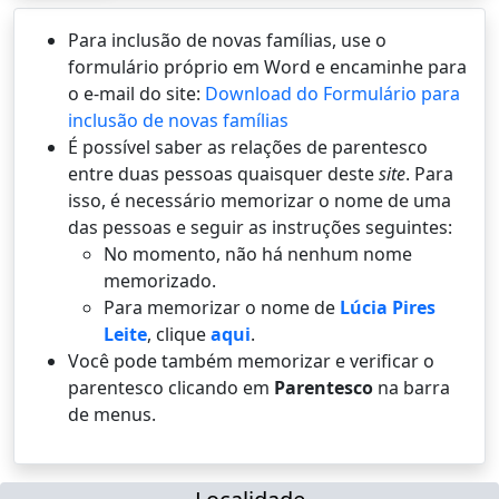
Para inclusão de novas famílias, use o
formulário próprio em Word e encaminhe para
o e-mail do site:
Download do Formulário para
inclusão de novas famílias
É possí­vel saber as relações de parentesco
entre duas pessoas quaisquer deste
site
. Para
isso, é necessário memorizar o nome de uma
das pessoas e seguir as instruções seguintes:
No momento, não há nenhum nome
memorizado.
Para memorizar o nome de
Lúcia Pires
Leite
, clique
aqui
.
Você pode também memorizar e verificar o
parentesco clicando em
Parentesco
na barra
de menus.