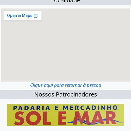
Localidade
Clique aqui para retornar à pessoa
Nossos Patrocinadores