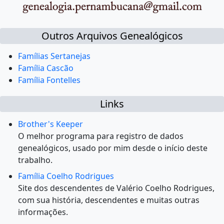
Outros Arquivos Genealógicos
Famílias Sertanejas
Família Cascão
Família Fontelles
Links
Brother's Keeper
O melhor programa para registro de dados
genealógicos, usado por mim desde o início deste
trabalho.
Família Coelho Rodrigues
Site dos descendentes de Valério Coelho Rodrigues,
com sua história, descendentes e muitas outras
informações.