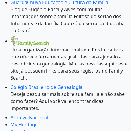
GuardaChuva Educação e Cultura da Família
Blog de Eugênio Pacelly Alves com muitas
informações sobre a família Feitosa do sertão dos
Inhamuns e da família Capuxú da Serra da Ibiapaba,
no Ceará.
Uma organização internacional sem fins lucrativos
que oferece ferramentas gratuitas para ajudá-lo a
descobrir sua genealogia. Muitas pessoas aqui neste
site já possuem links para seus registros no Family
Search.
Colégio Brasileiro de Genealogia
Deseja pesquisar mais sobre sua família e não sabe
como fazer? Aqui você vai encontrar dicas
importantes.
Arquivo Nacional
My Heritage