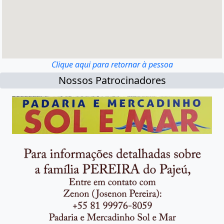
Clique aqui para retornar à pessoa
Nossos Patrocinadores