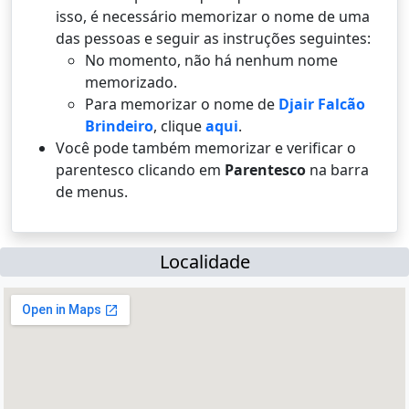
isso, é necessário memorizar o nome de uma
das pessoas e seguir as instruções seguintes:
No momento, não há nenhum nome
memorizado.
Para memorizar o nome de
Djair Falcão
Brindeiro
, clique
aqui
.
Você pode também memorizar e verificar o
parentesco clicando em
Parentesco
na barra
de menus.
Localidade