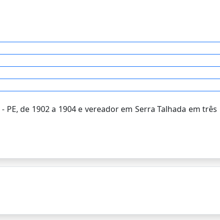
 - PE, de 1902 a 1904 e vereador em Serra Talhada em três 