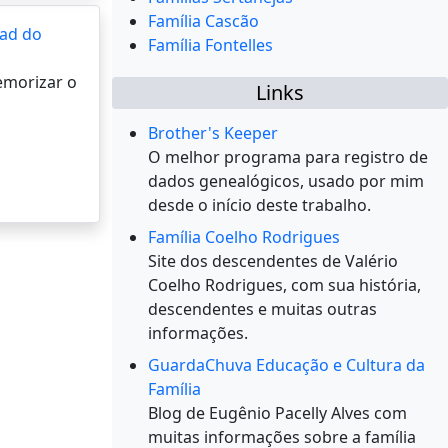
Família Cascão
ad do
Família Fontelles
memorizar o
Links
Brother's Keeper
O melhor programa para registro de
dados genealógicos, usado por mim
desde o início deste trabalho.
Família Coelho Rodrigues
Site dos descendentes de Valério
Coelho Rodrigues, com sua história,
descendentes e muitas outras
informações.
GuardaChuva Educação e Cultura da
Família
Blog de Eugênio Pacelly Alves com
muitas informações sobre a família