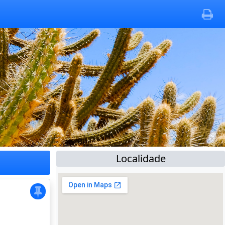
Localidade