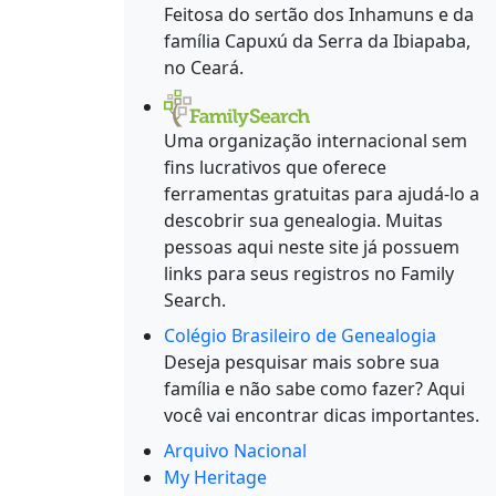
Feitosa do sertão dos Inhamuns e da
família Capuxú da Serra da Ibiapaba,
no Ceará.
Uma organização internacional sem
fins lucrativos que oferece
ferramentas gratuitas para ajudá-lo a
descobrir sua genealogia. Muitas
pessoas aqui neste site já possuem
links para seus registros no Family
Search.
Colégio Brasileiro de Genealogia
Deseja pesquisar mais sobre sua
família e não sabe como fazer? Aqui
você vai encontrar dicas importantes.
Arquivo Nacional
My Heritage