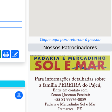
Clique aqui para retornar à pessoa
Nossos Patrocinadores