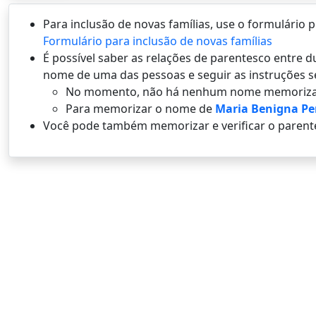
Para inclusão de novas famílias, use o formulário
Formulário para inclusão de novas famílias
É possí­vel saber as relações de parentesco entre
nome de uma das pessoas e seguir as instruções s
No momento, não há nenhum nome memoriza
Para memorizar o nome de
Maria Benigna Per
Você pode também memorizar e verificar o parent