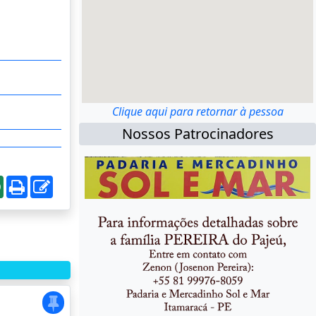
Clique aqui para retornar à pessoa
Nossos Patrocinadores