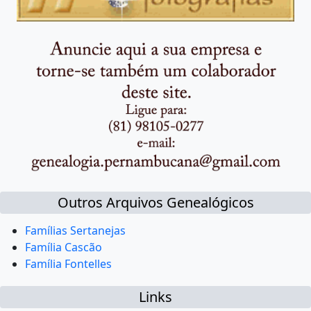
Outros Arquivos Genealógicos
Famílias Sertanejas
Família Cascão
Família Fontelles
Links