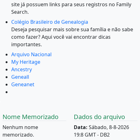
site já possuem links para seus registros no Family
Search.
Colégio Brasileiro de Genealogia
Deseja pesquisar mais sobre sua família e não sabe
como fazer? Aqui você vai encontrar dicas
importantes.
Arquivo Nacional
My Heritage
Ancestry
Geneall
Geneanet
Nome Memorizado
Dados do arquivo
Nenhum nome
Data:
Sábado, 8-8-2026
memorizado.
19:8 GMT - DB2