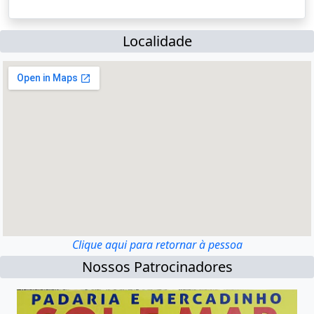
Localidade
Clique aqui para retornar à pessoa
Nossos Patrocinadores