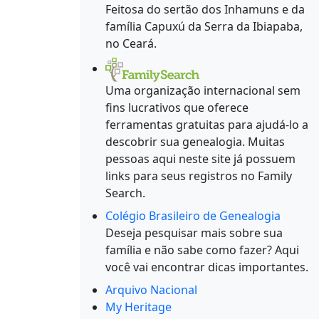
Feitosa do sertão dos Inhamuns e da
família Capuxú da Serra da Ibiapaba,
no Ceará.
Uma organização internacional sem
fins lucrativos que oferece
ferramentas gratuitas para ajudá-lo a
descobrir sua genealogia. Muitas
pessoas aqui neste site já possuem
links para seus registros no Family
Search.
Colégio Brasileiro de Genealogia
Deseja pesquisar mais sobre sua
família e não sabe como fazer? Aqui
você vai encontrar dicas importantes.
Arquivo Nacional
My Heritage