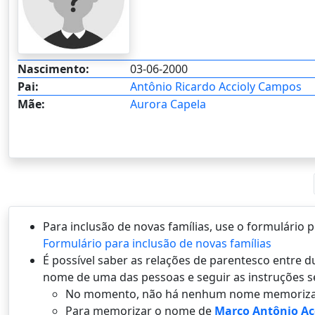
Nascimento:
03-06-2000
Pai:
Antônio Ricardo Accioly Campos
Mãe:
Aurora Capela
Para inclusão de novas famílias, use o formulário
Formulário para inclusão de novas famílias
É possí­vel saber as relações de parentesco entre
nome de uma das pessoas e seguir as instruções s
No momento, não há nenhum nome memoriza
Para memorizar o nome de
Marco Antônio Ac