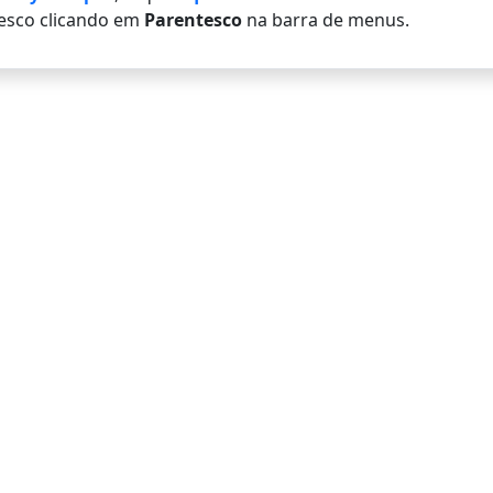
esco clicando em
Parentesco
na barra de menus.