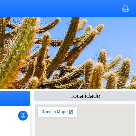
Localidade