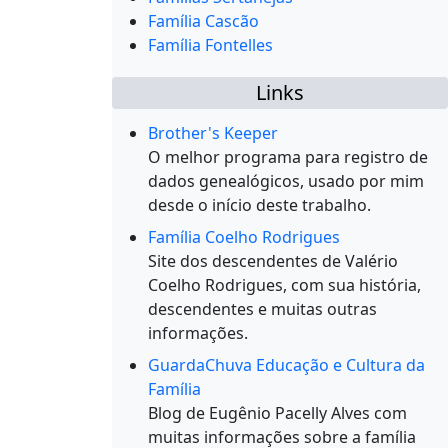
Família Cascão
Família Fontelles
Links
Brother's Keeper
O melhor programa para registro de
dados genealógicos, usado por mim
desde o início deste trabalho.
Família Coelho Rodrigues
Site dos descendentes de Valério
Coelho Rodrigues, com sua história,
descendentes e muitas outras
informações.
GuardaChuva Educação e Cultura da
Família
Blog de Eugênio Pacelly Alves com
muitas informações sobre a família