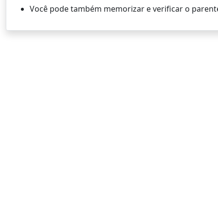
Você pode também memorizar e verificar o parent