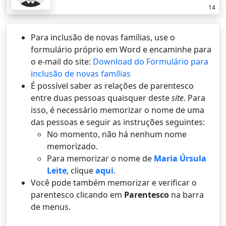
14
Para inclusão de novas famílias, use o
formulário próprio em Word e encaminhe para
o e-mail do site:
Download do Formulário para
inclusão de novas famílias
É possí­vel saber as relações de parentesco
entre duas pessoas quaisquer deste
site
. Para
isso, é necessário memorizar o nome de uma
das pessoas e seguir as instruções seguintes:
No momento, não há nenhum nome
memorizado.
Para memorizar o nome de
Maria Úrsula
Leite
, clique
aqui
.
Você pode também memorizar e verificar o
parentesco clicando em
Parentesco
na barra
de menus.