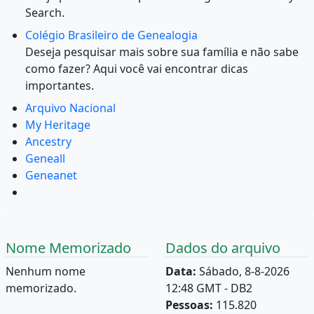
Search.
Colégio Brasileiro de Genealogia
Deseja pesquisar mais sobre sua família e não sabe
como fazer? Aqui você vai encontrar dicas
importantes.
Arquivo Nacional
My Heritage
Ancestry
Geneall
Geneanet
Nome Memorizado
Dados do arquivo
Nenhum nome
Data:
Sábado, 8-8-2026
memorizado.
12:48 GMT - DB2
Pessoas:
115.820