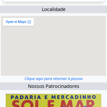
Localidade
Clique aqui para retornar à pessoa
Nossos Patrocinadores