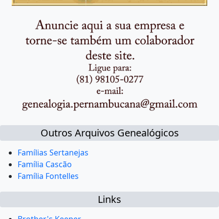
Outros Arquivos Genealógicos
Famílias Sertanejas
Família Cascão
Família Fontelles
Links