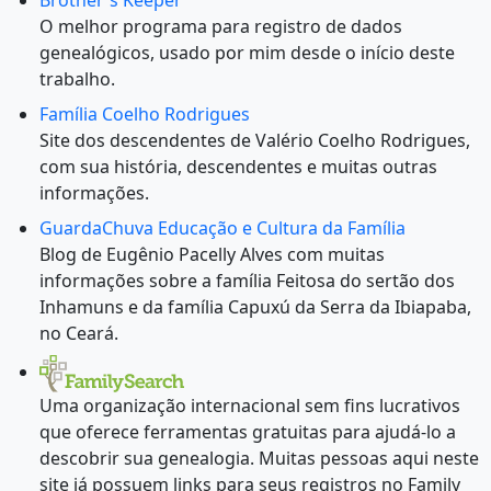
Brother's Keeper
O melhor programa para registro de dados
genealógicos, usado por mim desde o início deste
trabalho.
Família Coelho Rodrigues
Site dos descendentes de Valério Coelho Rodrigues,
com sua história, descendentes e muitas outras
informações.
GuardaChuva Educação e Cultura da Família
Blog de Eugênio Pacelly Alves com muitas
informações sobre a família Feitosa do sertão dos
Inhamuns e da família Capuxú da Serra da Ibiapaba,
no Ceará.
Uma organização internacional sem fins lucrativos
que oferece ferramentas gratuitas para ajudá-lo a
descobrir sua genealogia. Muitas pessoas aqui neste
site já possuem links para seus registros no Family