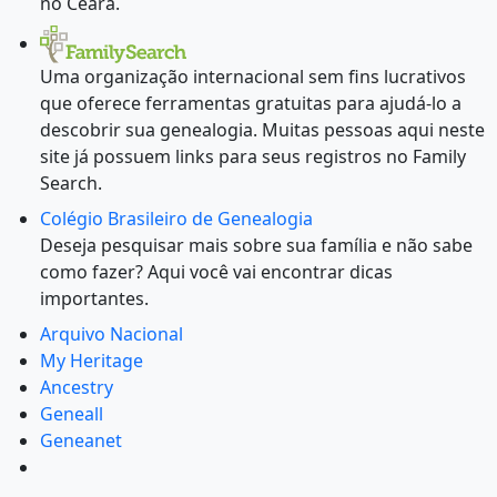
no Ceará.
Uma organização internacional sem fins lucrativos
que oferece ferramentas gratuitas para ajudá-lo a
descobrir sua genealogia. Muitas pessoas aqui neste
site já possuem links para seus registros no Family
Search.
Colégio Brasileiro de Genealogia
Deseja pesquisar mais sobre sua família e não sabe
como fazer? Aqui você vai encontrar dicas
importantes.
Arquivo Nacional
My Heritage
Ancestry
Geneall
Geneanet