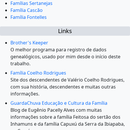
Famílias Sertanejas
Família Cascão
Família Fontelles
Links
Brother's Keeper
O melhor programa para registro de dados
genealógicos, usado por mim desde o início deste
trabalho.
Família Coelho Rodrigues
Site dos descendentes de Valério Coelho Rodrigues,
com sua história, descendentes e muitas outras
informações.
GuardaChuva Educação e Cultura da Família
Blog de Eugênio Pacelly Alves com muitas
informações sobre a família Feitosa do sertão dos
Inhamuns e da família Capuxú da Serra da Ibiapaba,