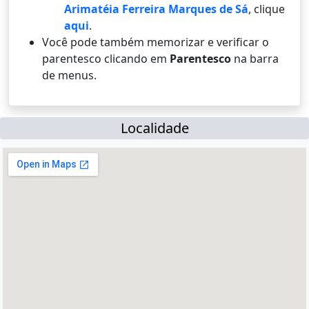
Arimatéia Ferreira Marques de Sá
, clique
aqui
.
Você pode também memorizar e verificar o
parentesco clicando em
Parentesco
na barra
de menus.
Localidade