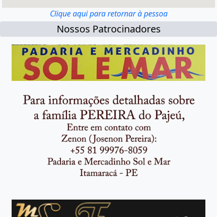
Clique aqui para retornar à pessoa
Nossos Patrocinadores