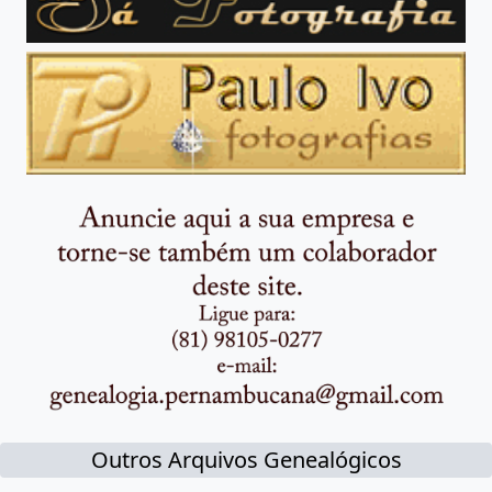
Outros Arquivos Genealógicos