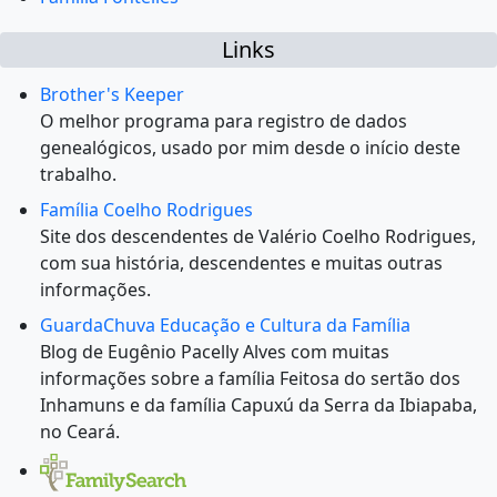
Links
Brother's Keeper
O melhor programa para registro de dados
genealógicos, usado por mim desde o início deste
trabalho.
Família Coelho Rodrigues
Site dos descendentes de Valério Coelho Rodrigues,
com sua história, descendentes e muitas outras
informações.
GuardaChuva Educação e Cultura da Família
Blog de Eugênio Pacelly Alves com muitas
informações sobre a família Feitosa do sertão dos
Inhamuns e da família Capuxú da Serra da Ibiapaba,
no Ceará.