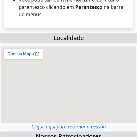
parentesco clicando em
Parentesco
na barra
de menus.
Localidade
Clique aqui para retornar à pessoa
Nossos Patrocinadores