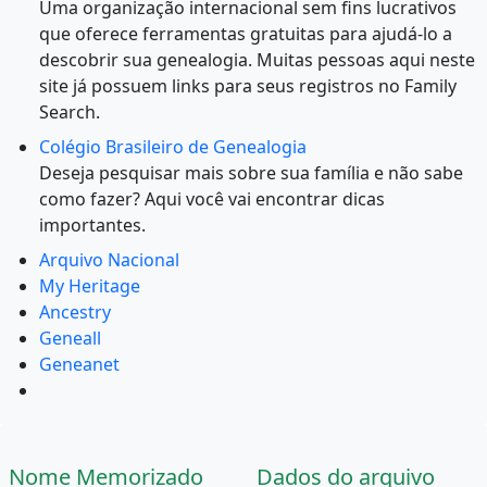
Uma organização internacional sem fins lucrativos
que oferece ferramentas gratuitas para ajudá-lo a
descobrir sua genealogia. Muitas pessoas aqui neste
site já possuem links para seus registros no Family
Search.
Colégio Brasileiro de Genealogia
Deseja pesquisar mais sobre sua família e não sabe
como fazer? Aqui você vai encontrar dicas
importantes.
Arquivo Nacional
My Heritage
Ancestry
Geneall
Geneanet
Nome Memorizado
Dados do arquivo