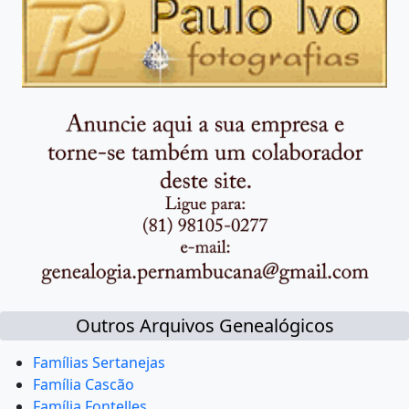
Outros Arquivos Genealógicos
Famílias Sertanejas
Família Cascão
Família Fontelles