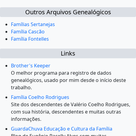
Outros Arquivos Genealógicos
Famílias Sertanejas
Família Cascão
Família Fontelles
Links
Brother's Keeper
O melhor programa para registro de dados
genealógicos, usado por mim desde o início deste
trabalho.
Família Coelho Rodrigues
Site dos descendentes de Valério Coelho Rodrigues,
com sua história, descendentes e muitas outras
informações.
GuardaChuva Educação e Cultura da Família