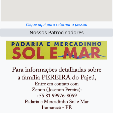
Clique aqui para retornar à pessoa
Nossos Patrocinadores