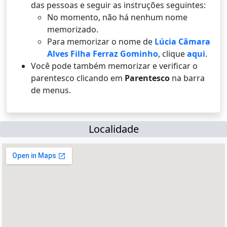
das pessoas e seguir as instruções seguintes:
No momento, não há nenhum nome
memorizado.
Para memorizar o nome de
Lúcia Câmara
Alves Filha Ferraz Gominho
, clique
aqui
.
Você pode também memorizar e verificar o
parentesco clicando em
Parentesco
na barra
de menus.
Localidade