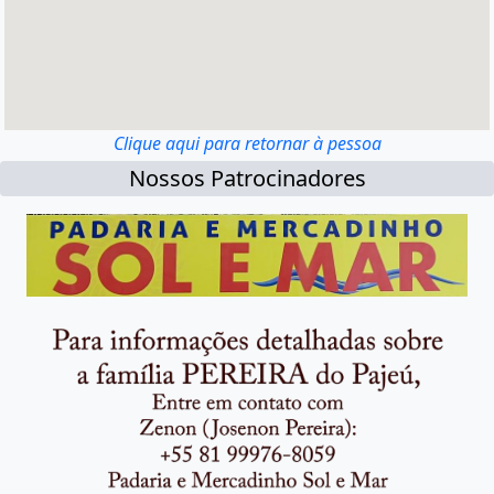
Clique aqui para retornar à pessoa
Nossos Patrocinadores