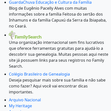
GuardaChuva Educação e Cultura da Família
Blog de Eugênio Pacelly Alves com muitas
informações sobre a família Feitosa do sertão dos
Inhamuns e da família Capuxú da Serra da Ibiapaba,
no Ceará.
Uma organização internacional sem fins lucrativos
que oferece ferramentas gratuitas para ajudá-lo a
descobrir sua genealogia. Muitas pessoas aqui neste
site já possuem links para seus registros no Family
Search.
Colégio Brasileiro de Genealogia
Deseja pesquisar mais sobre sua família e não sabe
como fazer? Aqui você vai encontrar dicas
importantes.
Arquivo Nacional
My Heritage