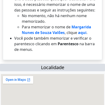
isso, é necessário memorizar o nome de uma
das pessoas e seguir as instruções seguintes:
No momento, não há nenhum nome
memorizado.
Para memorizar o nome de
Margarida
Nunes de Souza Valões
, clique
aqui
.
Você pode também memorizar e verificar o
parentesco clicando em
Parentesco
na barra
de menus.
Localidade