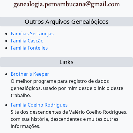
Outros Arquivos Genealógicos
Famílias Sertanejas
Família Cascão
Família Fontelles
Links
Brother's Keeper
O melhor programa para registro de dados
genealógicos, usado por mim desde o início deste
trabalho.
Família Coelho Rodrigues
Site dos descendentes de Valério Coelho Rodrigues,
com sua história, descendentes e muitas outras
informações.