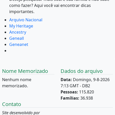
como fazer? Aqui você vai encontrar dicas
importantes.
Arquivo Nacional
My Heritage
Ancestry
Geneall
Geneanet
Nome Memorizado
Dados do arquivo
Nenhum nome
Data:
Domingo, 9-8-2026
memorizado.
7:13 GMT - DB2
Pessoas:
115.820
Famílias:
36.938
Contato
Site desenvolvido por