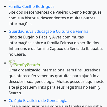
Família Coelho Rodrigues
Site dos descendentes de Valério Coelho Rodrigues,
com sua história, descendentes e muitas outras
informações.
GuardaChuva Educação e Cultura da Família
Blog de Eugênio Pacelly Alves com muitas
informações sobre a família Feitosa do sertão dos
Inhamuns e da família Capuxú da Serra da Ibiapaba,
no Ceará.
Uma organização internacional sem fins lucrativos
que oferece ferramentas gratuitas para ajudá-lo a
descobrir sua genealogia. Muitas pessoas aqui neste
site já possuem links para seus registros no Family
Search.
Colégio Brasileiro de Genealogia
Deseja pesquisar mais sobre sua família e não sabe