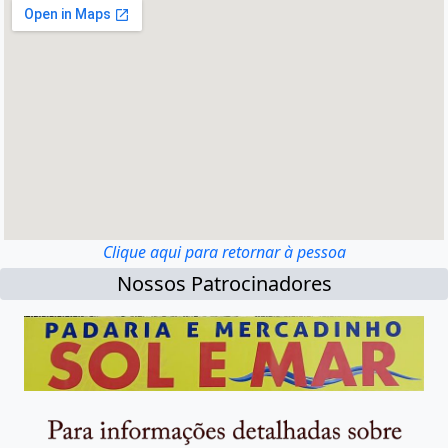
Clique aqui para retornar à pessoa
Nossos Patrocinadores