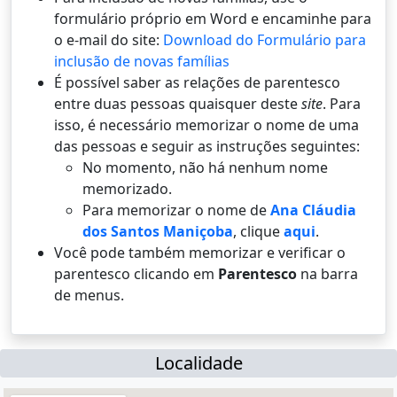
formulário próprio em Word e encaminhe para
o e-mail do site:
Download do Formulário para
inclusão de novas famílias
É possí­vel saber as relações de parentesco
entre duas pessoas quaisquer deste
site
. Para
isso, é necessário memorizar o nome de uma
das pessoas e seguir as instruções seguintes:
No momento, não há nenhum nome
memorizado.
Para memorizar o nome de
Ana Cláudia
dos Santos Maniçoba
, clique
aqui
.
Você pode também memorizar e verificar o
parentesco clicando em
Parentesco
na barra
de menus.
Localidade