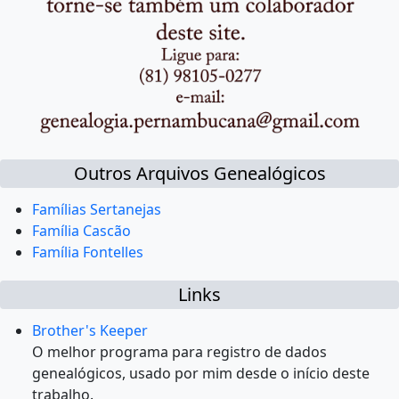
Outros Arquivos Genealógicos
Famílias Sertanejas
Família Cascão
Família Fontelles
Links
Brother's Keeper
O melhor programa para registro de dados
genealógicos, usado por mim desde o início deste
trabalho.