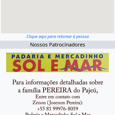
Clique aqui para retornar à pessoa
Nossos Patrocinadores