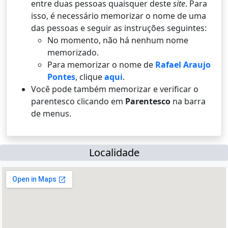
entre duas pessoas quaisquer deste
site
. Para
isso, é necessário memorizar o nome de uma
das pessoas e seguir as instruções seguintes:
No momento, não há nenhum nome
memorizado.
Para memorizar o nome de
Rafael Araujo
Pontes
, clique
aqui
.
Você pode também memorizar e verificar o
parentesco clicando em
Parentesco
na barra
de menus.
Localidade