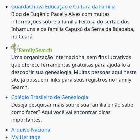
GuardaChuva Educação e Cultura da Família
Blog de Eugênio Pacelly Alves com muitas
informações sobre a família Feitosa do sertão dos
Inhamuns e da família Capuxú da Serra da Ibiapaba,
no Ceará.
Uma organização internacional sem fins lucrativos
que oferece ferramentas gratuitas para ajudá-lo a
descobrir sua genealogia. Muitas pessoas aqui neste
site já possuem links para seus registros no Family
Search.
Colégio Brasileiro de Genealogia
Deseja pesquisar mais sobre sua família e não sabe
como fazer? Aqui você vai encontrar dicas
importantes.
Arquivo Nacional
My Heritage