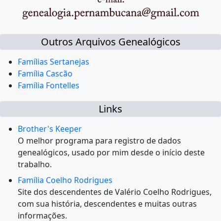
Outros Arquivos Genealógicos
Famílias Sertanejas
Família Cascão
Família Fontelles
Links
Brother's Keeper
O melhor programa para registro de dados
genealógicos, usado por mim desde o início deste
trabalho.
Família Coelho Rodrigues
Site dos descendentes de Valério Coelho Rodrigues,
com sua história, descendentes e muitas outras
informações.