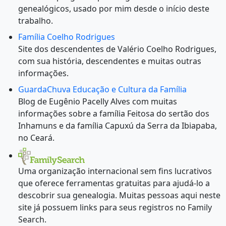
genealógicos, usado por mim desde o início deste
trabalho.
Família Coelho Rodrigues
Site dos descendentes de Valério Coelho Rodrigues,
com sua história, descendentes e muitas outras
informações.
GuardaChuva Educação e Cultura da Família
Blog de Eugênio Pacelly Alves com muitas
informações sobre a família Feitosa do sertão dos
Inhamuns e da família Capuxú da Serra da Ibiapaba,
no Ceará.
Uma organização internacional sem fins lucrativos
que oferece ferramentas gratuitas para ajudá-lo a
descobrir sua genealogia. Muitas pessoas aqui neste
site já possuem links para seus registros no Family
Search.