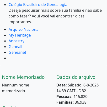
Colégio Brasileiro de Genealogia
Deseja pesquisar mais sobre sua família e não sabe
como fazer? Aqui você vai encontrar dicas
importantes.
Arquivo Nacional
My Heritage
Ancestry
Geneall
Geneanet
Nome Memorizado
Dados do arquivo
Nenhum nome
Data:
Sábado, 8-8-2026
memorizado.
14:39 GMT - DB2
Pessoas:
115.820
Famílias:
36.938