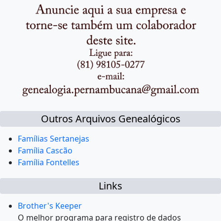
Outros Arquivos Genealógicos
Famílias Sertanejas
Família Cascão
Família Fontelles
Links
Brother's Keeper
O melhor programa para registro de dados