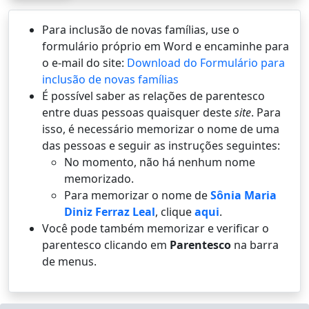
Para inclusão de novas famílias, use o
formulário próprio em Word e encaminhe para
o e-mail do site:
Download do Formulário para
inclusão de novas famílias
É possí­vel saber as relações de parentesco
entre duas pessoas quaisquer deste
site
. Para
isso, é necessário memorizar o nome de uma
das pessoas e seguir as instruções seguintes:
No momento, não há nenhum nome
memorizado.
Para memorizar o nome de
Sônia Maria
Diniz Ferraz Leal
, clique
aqui
.
Você pode também memorizar e verificar o
parentesco clicando em
Parentesco
na barra
de menus.