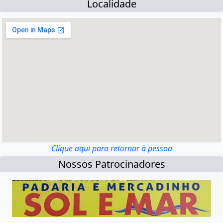
Localidade
Clique aqui para retornar à pessoa
Nossos Patrocinadores