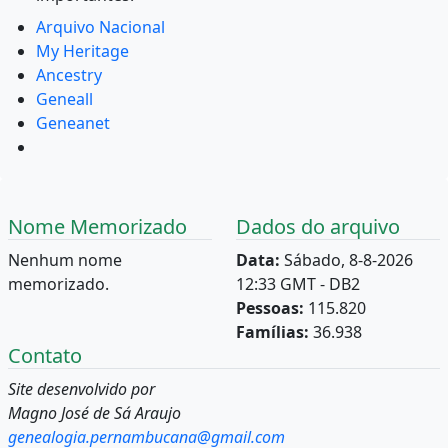
Arquivo Nacional
My Heritage
Ancestry
Geneall
Geneanet
Nome Memorizado
Dados do arquivo
Nenhum nome
Data:
Sábado, 8-8-2026
memorizado.
12:33 GMT - DB2
Pessoas:
115.820
Famílias:
36.938
Contato
Site desenvolvido por
Magno José de Sá Araujo
genealogia.pernambucana@gmail.com