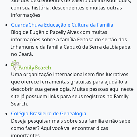
Site dos descendentes de Valério Coelho Rodrigues,
com sua história, descendentes e muitas outras
informações.
GuardaChuva Educação e Cultura da Família
Blog de Eugênio Pacelly Alves com muitas
informações sobre a família Feitosa do sertão dos
Inhamuns e da família Capuxú da Serra da Ibiapaba,
no Ceará.
Uma organização internacional sem fins lucrativos
que oferece ferramentas gratuitas para ajudá-lo a
descobrir sua genealogia. Muitas pessoas aqui neste
site já possuem links para seus registros no Family
Search.
Colégio Brasileiro de Genealogia
Deseja pesquisar mais sobre sua família e não sabe
como fazer? Aqui você vai encontrar dicas
importantes.