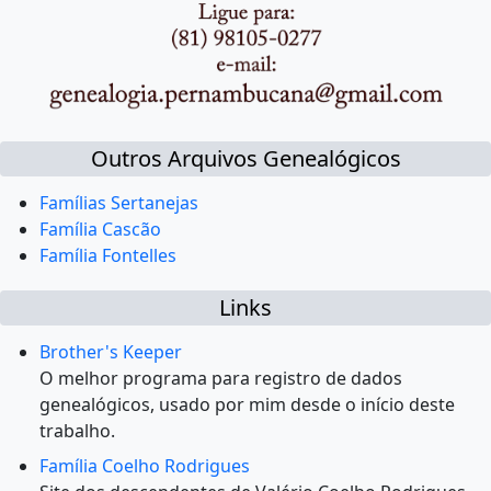
Outros Arquivos Genealógicos
Famílias Sertanejas
Família Cascão
Família Fontelles
Links
Brother's Keeper
O melhor programa para registro de dados
genealógicos, usado por mim desde o início deste
trabalho.
Família Coelho Rodrigues