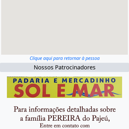
Clique aqui para retornar à pessoa
Nossos Patrocinadores