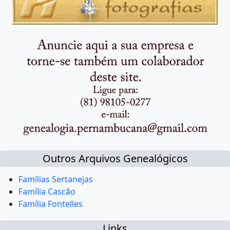
Outros Arquivos Genealógicos
Famílias Sertanejas
Família Cascão
Família Fontelles
Links