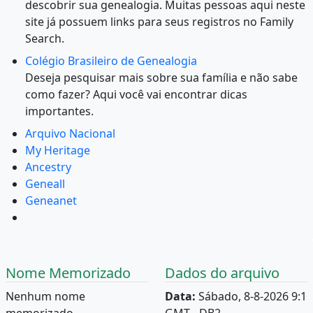
descobrir sua genealogia. Muitas pessoas aqui neste
site já possuem links para seus registros no Family
Search.
Colégio Brasileiro de Genealogia
Deseja pesquisar mais sobre sua família e não sabe
como fazer? Aqui você vai encontrar dicas
importantes.
Arquivo Nacional
My Heritage
Ancestry
Geneall
Geneanet
Nome Memorizado
Dados do arquivo
Nenhum nome
Data:
Sábado, 8-8-2026 9:1
memorizado.
GMT - DB2