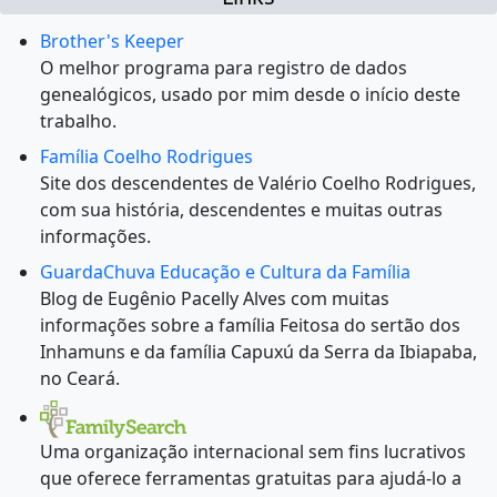
Brother's Keeper
O melhor programa para registro de dados
genealógicos, usado por mim desde o início deste
trabalho.
Família Coelho Rodrigues
Site dos descendentes de Valério Coelho Rodrigues,
com sua história, descendentes e muitas outras
informações.
GuardaChuva Educação e Cultura da Família
Blog de Eugênio Pacelly Alves com muitas
informações sobre a família Feitosa do sertão dos
Inhamuns e da família Capuxú da Serra da Ibiapaba,
no Ceará.
Uma organização internacional sem fins lucrativos
que oferece ferramentas gratuitas para ajudá-lo a