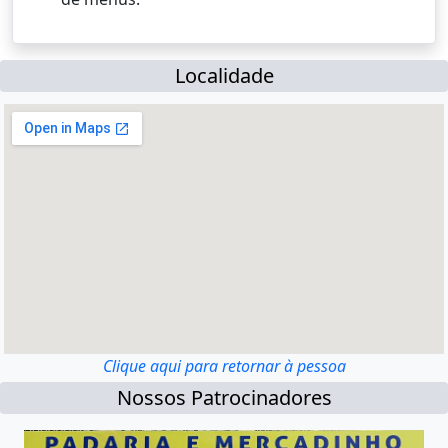
Localidade
Clique aqui para retornar à pessoa
Nossos Patrocinadores