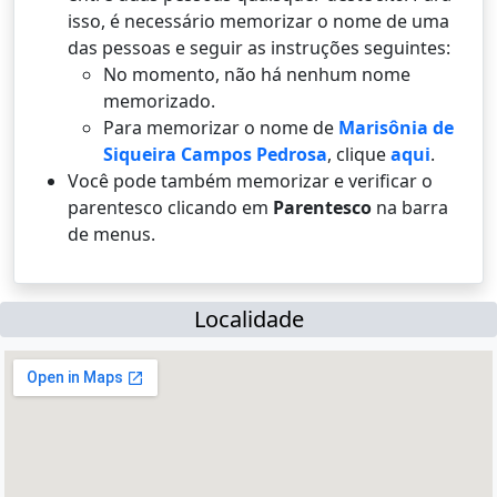
isso, é necessário memorizar o nome de uma
das pessoas e seguir as instruções seguintes:
No momento, não há nenhum nome
memorizado.
Para memorizar o nome de
Marisônia de
Siqueira Campos Pedrosa
, clique
aqui
.
Você pode também memorizar e verificar o
parentesco clicando em
Parentesco
na barra
de menus.
Localidade