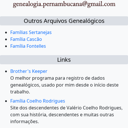
Outros Arquivos Genealógicos
Famílias Sertanejas
Família Cascão
Família Fontelles
Links
Brother's Keeper
O melhor programa para registro de dados
genealógicos, usado por mim desde o início deste
trabalho.
Família Coelho Rodrigues
Site dos descendentes de Valério Coelho Rodrigues,
com sua história, descendentes e muitas outras
informações.