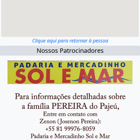
Clique aqui para retornar à pessoa
Nossos Patrocinadores