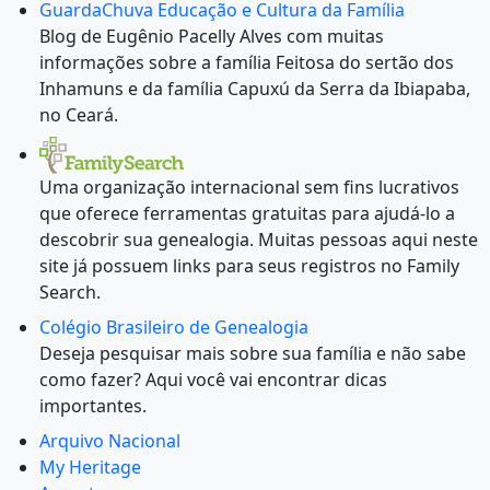
GuardaChuva Educação e Cultura da Família
Blog de Eugênio Pacelly Alves com muitas
informações sobre a família Feitosa do sertão dos
Inhamuns e da família Capuxú da Serra da Ibiapaba,
no Ceará.
Uma organização internacional sem fins lucrativos
que oferece ferramentas gratuitas para ajudá-lo a
descobrir sua genealogia. Muitas pessoas aqui neste
site já possuem links para seus registros no Family
Search.
Colégio Brasileiro de Genealogia
Deseja pesquisar mais sobre sua família e não sabe
como fazer? Aqui você vai encontrar dicas
importantes.
Arquivo Nacional
My Heritage