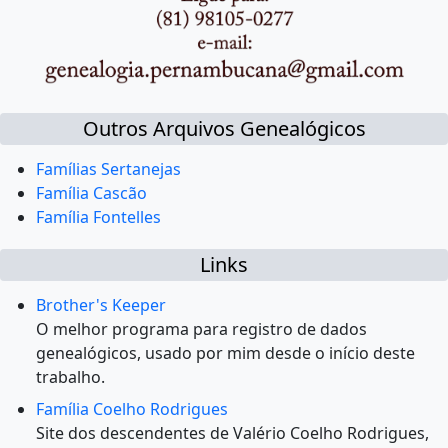
Outros Arquivos Genealógicos
Famílias Sertanejas
Família Cascão
Família Fontelles
Links
Brother's Keeper
O melhor programa para registro de dados
genealógicos, usado por mim desde o início deste
trabalho.
Família Coelho Rodrigues
Site dos descendentes de Valério Coelho Rodrigues,