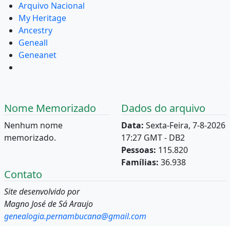
Arquivo Nacional
My Heritage
Ancestry
Geneall
Geneanet
Nome Memorizado
Dados do arquivo
Nenhum nome
Data:
Sexta-Feira, 7-8-2026
memorizado.
17:27 GMT - DB2
Pessoas:
115.820
Famílias:
36.938
Contato
Site desenvolvido por
Magno José de Sá Araujo
genealogia.pernambucana@gmail.com