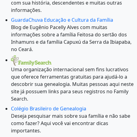
com sua história, descendentes e muitas outras
informações.
GuardaChuva Educação e Cultura da Família
Blog de Eugênio Pacelly Alves com muitas
informações sobre a família Feitosa do sertão dos
Inhamuns e da família Capuxú da Serra da Ibiapaba,
no Ceará.
Uma organização internacional sem fins lucrativos
que oferece ferramentas gratuitas para ajudá-lo a
descobrir sua genealogia. Muitas pessoas aqui neste
site já possuem links para seus registros no Family
Search.
Colégio Brasileiro de Genealogia
Deseja pesquisar mais sobre sua família e não sabe
como fazer? Aqui você vai encontrar dicas
importantes.