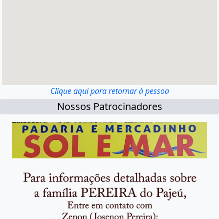
Clique aqui para retornar à pessoa
Nossos Patrocinadores