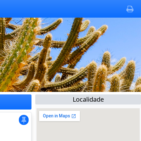
Localidade