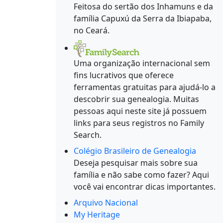
Feitosa do sertão dos Inhamuns e da
família Capuxú da Serra da Ibiapaba,
no Ceará.
Uma organização internacional sem
fins lucrativos que oferece
ferramentas gratuitas para ajudá-lo a
descobrir sua genealogia. Muitas
pessoas aqui neste site já possuem
links para seus registros no Family
Search.
Colégio Brasileiro de Genealogia
Deseja pesquisar mais sobre sua
família e não sabe como fazer? Aqui
você vai encontrar dicas importantes.
Arquivo Nacional
My Heritage