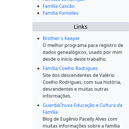
Família Cascão
Família Fontelles
Links
Brother's Keeper
O melhor programa para registro de
dados genealógicos, usado por mim
desde o início deste trabalho.
Família Coelho Rodrigues
Site dos descendentes de Valério
Coelho Rodrigues, com sua história,
descendentes e muitas outras
informações.
GuardaChuva Educação e Cultura da
Família
Blog de Eugênio Pacelly Alves com
muitas informações sobre a família