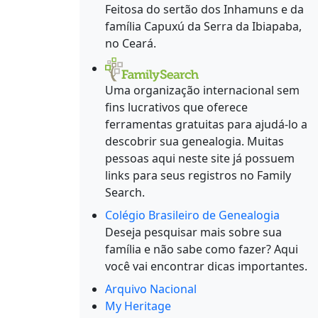
Feitosa do sertão dos Inhamuns e da
família Capuxú da Serra da Ibiapaba,
no Ceará.
Uma organização internacional sem
fins lucrativos que oferece
ferramentas gratuitas para ajudá-lo a
descobrir sua genealogia. Muitas
pessoas aqui neste site já possuem
links para seus registros no Family
Search.
Colégio Brasileiro de Genealogia
Deseja pesquisar mais sobre sua
família e não sabe como fazer? Aqui
você vai encontrar dicas importantes.
Arquivo Nacional
My Heritage