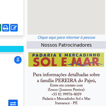
Clique aqui para retornar à pessoa
Nossos Patrocinadores