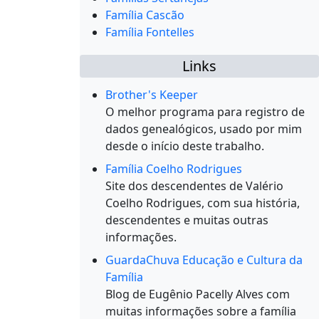
Família Cascão
Família Fontelles
Links
Brother's Keeper
O melhor programa para registro de
dados genealógicos, usado por mim
desde o início deste trabalho.
Família Coelho Rodrigues
Site dos descendentes de Valério
Coelho Rodrigues, com sua história,
descendentes e muitas outras
informações.
GuardaChuva Educação e Cultura da
Família
Blog de Eugênio Pacelly Alves com
muitas informações sobre a família