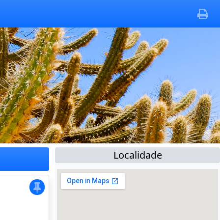
Localidade