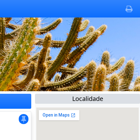
Localidade