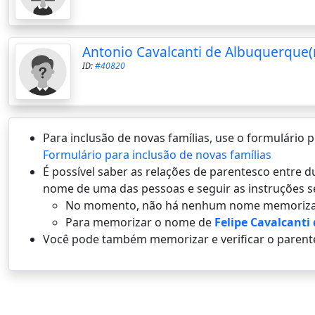
Antonio Cavalcanti de Albuquerque(
ID:
#40820
Para inclusão de novas famílias, use o formulário
Formulário para inclusão de novas famílias
É possí­vel saber as relações de parentesco entre
nome de uma das pessoas e seguir as instruções s
No momento, não há nenhum nome memoriza
Para memorizar o nome de
Felipe Cavalcanti
Você pode também memorizar e verificar o parent