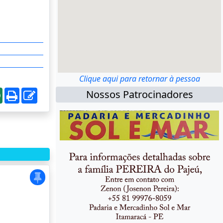
Clique aqui para retornar à pessoa
Nossos Patrocinadores