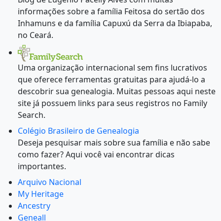
informações sobre a família Feitosa do sertão dos
Inhamuns e da família Capuxú da Serra da Ibiapaba,
no Ceará.
Uma organização internacional sem fins lucrativos
que oferece ferramentas gratuitas para ajudá-lo a
descobrir sua genealogia. Muitas pessoas aqui neste
site já possuem links para seus registros no Family
Search.
Colégio Brasileiro de Genealogia
Deseja pesquisar mais sobre sua família e não sabe
como fazer? Aqui você vai encontrar dicas
importantes.
Arquivo Nacional
My Heritage
Ancestry
Geneall