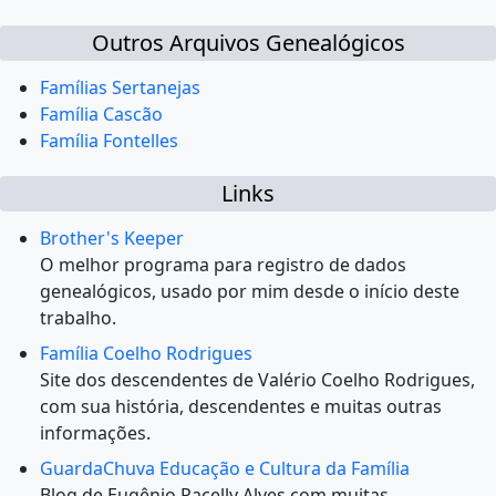
Outros Arquivos Genealógicos
Famílias Sertanejas
Família Cascão
Família Fontelles
Links
Brother's Keeper
O melhor programa para registro de dados
genealógicos, usado por mim desde o início deste
trabalho.
Família Coelho Rodrigues
Site dos descendentes de Valério Coelho Rodrigues,
com sua história, descendentes e muitas outras
informações.
GuardaChuva Educação e Cultura da Família
Blog de Eugênio Pacelly Alves com muitas