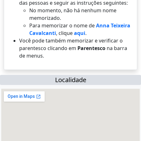
das pessoas e seguir as instruções seguintes:
No momento, não há nenhum nome
memorizado.
Para memorizar o nome de
Anna Teixeira
Cavalcanti
, clique
aqui
.
Você pode também memorizar e verificar o
parentesco clicando em
Parentesco
na barra
de menus.
Localidade