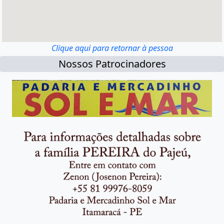
Clique aqui para retornar à pessoa
Nossos Patrocinadores