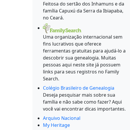
Feitosa do sertão dos Inhamuns e da
família Capuxú da Serra da Ibiapaba,
no Ceará.
Uma organização internacional sem
fins lucrativos que oferece
ferramentas gratuitas para ajudá-lo a
descobrir sua genealogia. Muitas
pessoas aqui neste site já possuem
links para seus registros no Family
Search.
Colégio Brasileiro de Genealogia
Deseja pesquisar mais sobre sua
família e não sabe como fazer? Aqui
você vai encontrar dicas importantes.
Arquivo Nacional
My Heritage