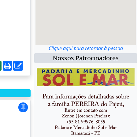
Clique aqui para retornar à pessoa
Nossos Patrocinadores