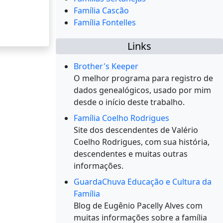
Família Cascão
Família Fontelles
Links
Brother's Keeper
O melhor programa para registro de
dados genealógicos, usado por mim
desde o início deste trabalho.
Família Coelho Rodrigues
Site dos descendentes de Valério
Coelho Rodrigues, com sua história,
descendentes e muitas outras
informações.
GuardaChuva Educação e Cultura da
Família
Blog de Eugênio Pacelly Alves com
muitas informações sobre a família