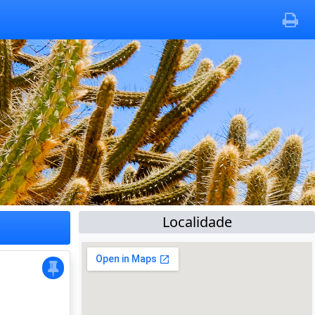
Localidade