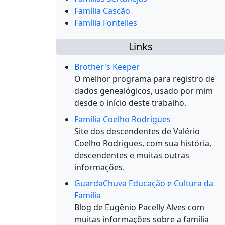
Família Cascão
Família Fontelles
Links
Brother's Keeper
O melhor programa para registro de
dados genealógicos, usado por mim
desde o início deste trabalho.
Família Coelho Rodrigues
Site dos descendentes de Valério
Coelho Rodrigues, com sua história,
descendentes e muitas outras
informações.
GuardaChuva Educação e Cultura da
Família
Blog de Eugênio Pacelly Alves com
muitas informações sobre a família