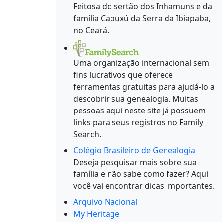
Feitosa do sertão dos Inhamuns e da
família Capuxú da Serra da Ibiapaba,
no Ceará.
Uma organização internacional sem
fins lucrativos que oferece
ferramentas gratuitas para ajudá-lo a
descobrir sua genealogia. Muitas
pessoas aqui neste site já possuem
links para seus registros no Family
Search.
Colégio Brasileiro de Genealogia
Deseja pesquisar mais sobre sua
família e não sabe como fazer? Aqui
você vai encontrar dicas importantes.
Arquivo Nacional
My Heritage