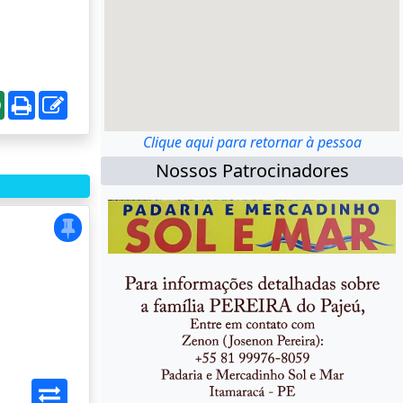
Clique aqui para retornar à pessoa
Nossos Patrocinadores