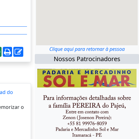
Clique aqui para retornar à pessoa
Nossos Patrocinadores
ad do
memorizar o