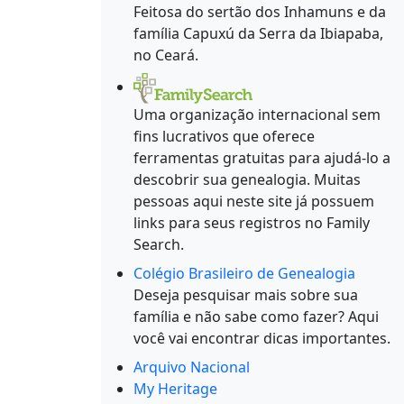
Feitosa do sertão dos Inhamuns e da
família Capuxú da Serra da Ibiapaba,
no Ceará.
Uma organização internacional sem
fins lucrativos que oferece
ferramentas gratuitas para ajudá-lo a
descobrir sua genealogia. Muitas
pessoas aqui neste site já possuem
links para seus registros no Family
Search.
Colégio Brasileiro de Genealogia
Deseja pesquisar mais sobre sua
família e não sabe como fazer? Aqui
você vai encontrar dicas importantes.
Arquivo Nacional
My Heritage