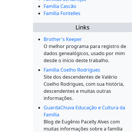
Família Cascão
Família Fontelles
Links
Brother's Keeper
O melhor programa para registro de
dados genealógicos, usado por mim
desde o início deste trabalho.
Família Coelho Rodrigues
Site dos descendentes de Valério
Coelho Rodrigues, com sua história,
descendentes e muitas outras
informações.
GuardaChuva Educação e Cultura da
Família
Blog de Eugênio Pacelly Alves com
muitas informações sobre a família