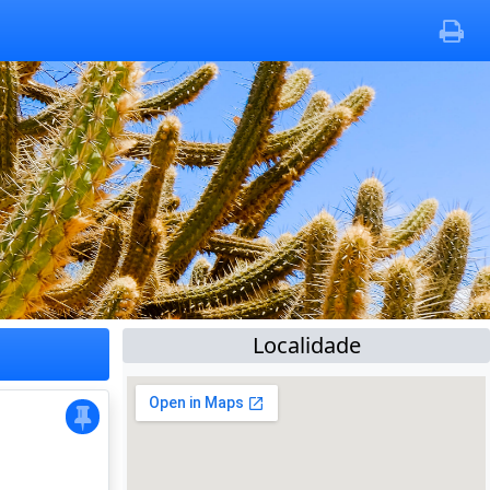
Localidade