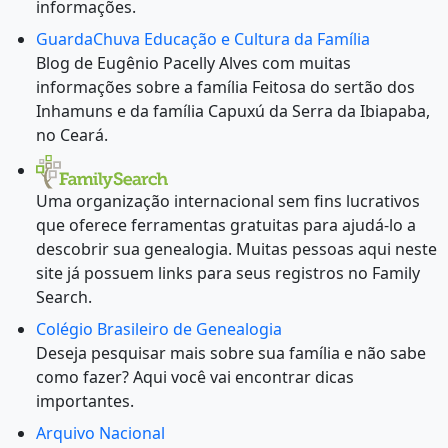
informações.
GuardaChuva Educação e Cultura da Família
Blog de Eugênio Pacelly Alves com muitas
informações sobre a família Feitosa do sertão dos
Inhamuns e da família Capuxú da Serra da Ibiapaba,
no Ceará.
Uma organização internacional sem fins lucrativos
que oferece ferramentas gratuitas para ajudá-lo a
descobrir sua genealogia. Muitas pessoas aqui neste
site já possuem links para seus registros no Family
Search.
Colégio Brasileiro de Genealogia
Deseja pesquisar mais sobre sua família e não sabe
como fazer? Aqui você vai encontrar dicas
importantes.
Arquivo Nacional