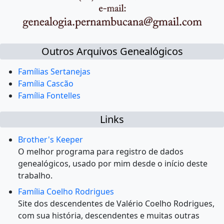
Outros Arquivos Genealógicos
Famílias Sertanejas
Família Cascão
Família Fontelles
Links
Brother's Keeper
O melhor programa para registro de dados
genealógicos, usado por mim desde o início deste
trabalho.
Família Coelho Rodrigues
Site dos descendentes de Valério Coelho Rodrigues,
com sua história, descendentes e muitas outras