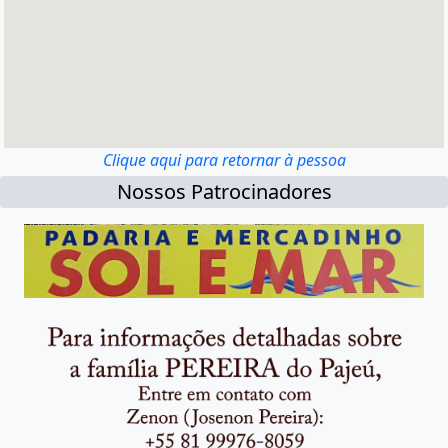
Clique aqui para retornar à pessoa
Nossos Patrocinadores