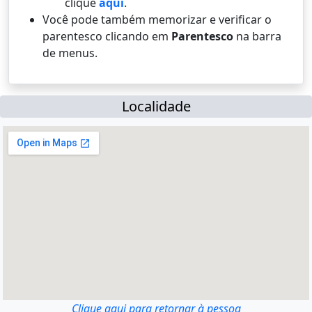
clique
aqui
.
Você pode também memorizar e verificar o
parentesco clicando em
Parentesco
na barra
de menus.
Localidade
Clique aqui para retornar à pessoa