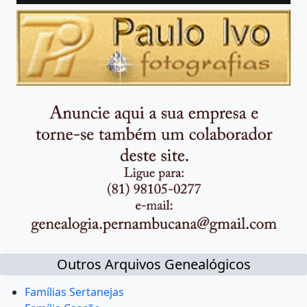
Outros Arquivos Genealógicos
Famílias Sertanejas