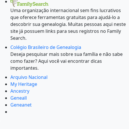
Uma organização internacional sem fins lucrativos
que oferece ferramentas gratuitas para ajudá-lo a
descobrir sua genealogia. Muitas pessoas aqui neste
site já possuem links para seus registros no Family
Search.
Colégio Brasileiro de Genealogia
Deseja pesquisar mais sobre sua família e não sabe
como fazer? Aqui você vai encontrar dicas
importantes.
Arquivo Nacional
My Heritage
Ancestry
Geneall
Geneanet