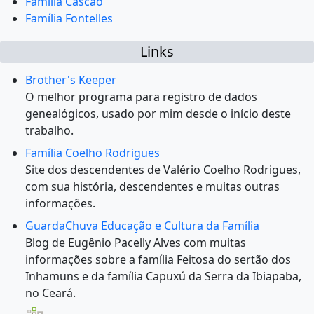
Família Cascão
Família Fontelles
Links
Brother's Keeper
O melhor programa para registro de dados
genealógicos, usado por mim desde o início deste
trabalho.
Família Coelho Rodrigues
Site dos descendentes de Valério Coelho Rodrigues,
com sua história, descendentes e muitas outras
informações.
GuardaChuva Educação e Cultura da Família
Blog de Eugênio Pacelly Alves com muitas
informações sobre a família Feitosa do sertão dos
Inhamuns e da família Capuxú da Serra da Ibiapaba,
no Ceará.