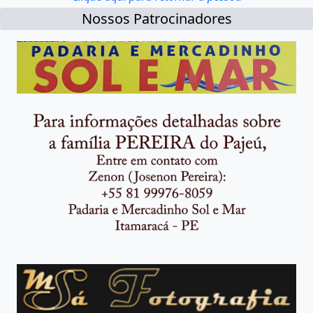
Nossos Patrocinadores