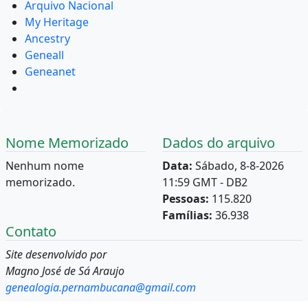
Arquivo Nacional
My Heritage
Ancestry
Geneall
Geneanet
Nome Memorizado
Dados do arquivo
Nenhum nome
Data:
Sábado, 8-8-2026
memorizado.
11:59 GMT - DB2
Pessoas:
115.820
Famílias:
36.938
Contato
Site desenvolvido por
Magno José de Sá Araujo
genealogia.pernambucana@gmail.com