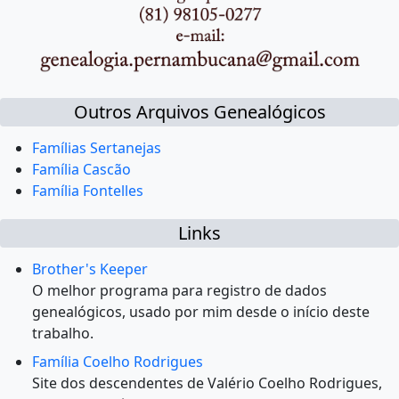
Outros Arquivos Genealógicos
Famílias Sertanejas
Família Cascão
Família Fontelles
Links
Brother's Keeper
O melhor programa para registro de dados
genealógicos, usado por mim desde o início deste
trabalho.
Família Coelho Rodrigues
Site dos descendentes de Valério Coelho Rodrigues,