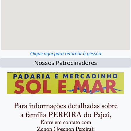
Clique aqui para retornar à pessoa
Nossos Patrocinadores