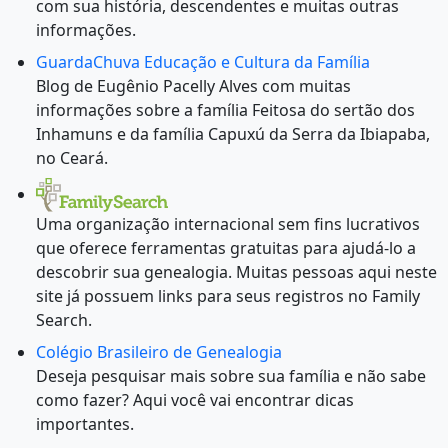
com sua história, descendentes e muitas outras
informações.
GuardaChuva Educação e Cultura da Família
Blog de Eugênio Pacelly Alves com muitas
informações sobre a família Feitosa do sertão dos
Inhamuns e da família Capuxú da Serra da Ibiapaba,
no Ceará.
Uma organização internacional sem fins lucrativos
que oferece ferramentas gratuitas para ajudá-lo a
descobrir sua genealogia. Muitas pessoas aqui neste
site já possuem links para seus registros no Family
Search.
Colégio Brasileiro de Genealogia
Deseja pesquisar mais sobre sua família e não sabe
como fazer? Aqui você vai encontrar dicas
importantes.