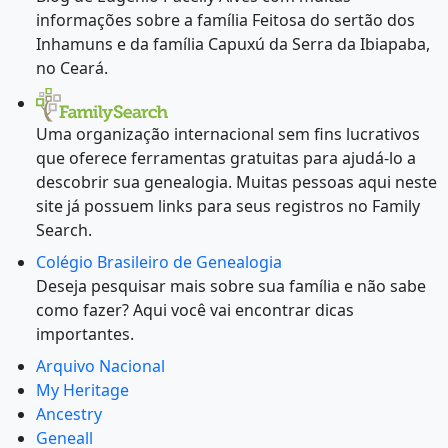
informações sobre a família Feitosa do sertão dos
Inhamuns e da família Capuxú da Serra da Ibiapaba,
no Ceará.
Uma organização internacional sem fins lucrativos
que oferece ferramentas gratuitas para ajudá-lo a
descobrir sua genealogia. Muitas pessoas aqui neste
site já possuem links para seus registros no Family
Search.
Colégio Brasileiro de Genealogia
Deseja pesquisar mais sobre sua família e não sabe
como fazer? Aqui você vai encontrar dicas
importantes.
Arquivo Nacional
My Heritage
Ancestry
Geneall