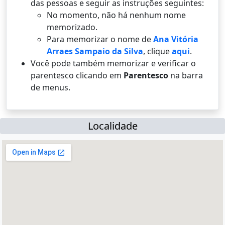
das pessoas e seguir as instruções seguintes:
No momento, não há nenhum nome
memorizado.
Para memorizar o nome de
Ana Vitória
Arraes Sampaio da Silva
, clique
aqui
.
Você pode também memorizar e verificar o
parentesco clicando em
Parentesco
na barra
de menus.
Localidade