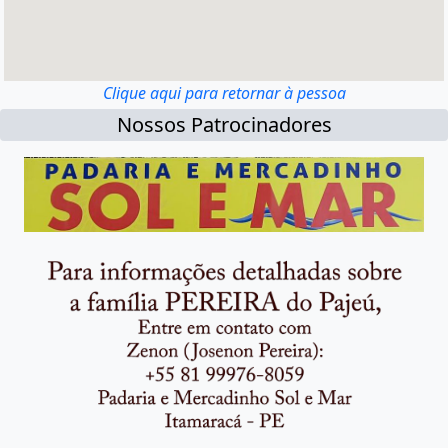
Clique aqui para retornar à pessoa
Nossos Patrocinadores