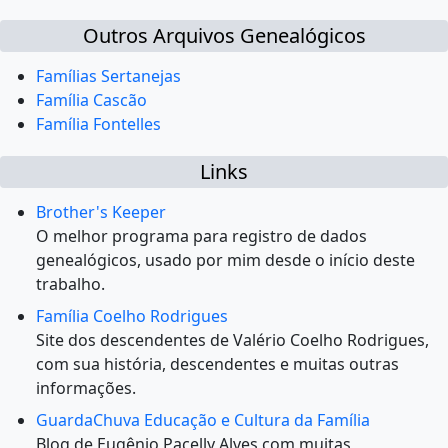
Outros Arquivos Genealógicos
Famílias Sertanejas
Família Cascão
Família Fontelles
Links
Brother's Keeper
O melhor programa para registro de dados
genealógicos, usado por mim desde o início deste
trabalho.
Família Coelho Rodrigues
Site dos descendentes de Valério Coelho Rodrigues,
com sua história, descendentes e muitas outras
informações.
GuardaChuva Educação e Cultura da Família
Blog de Eugênio Pacelly Alves com muitas