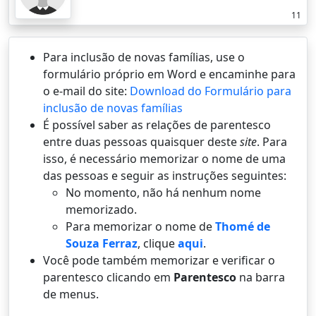
11
Para inclusão de novas famílias, use o
formulário próprio em Word e encaminhe para
o e-mail do site:
Download do Formulário para
inclusão de novas famílias
É possí­vel saber as relações de parentesco
entre duas pessoas quaisquer deste
site
. Para
isso, é necessário memorizar o nome de uma
das pessoas e seguir as instruções seguintes:
No momento, não há nenhum nome
memorizado.
Para memorizar o nome de
Thomé de
Souza Ferraz
, clique
aqui
.
Você pode também memorizar e verificar o
parentesco clicando em
Parentesco
na barra
de menus.