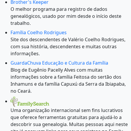
Brother's Keeper
O melhor programa para registro de dados
genealógicos, usado por mim desde o início deste
trabalho.
Família Coelho Rodrigues
Site dos descendentes de Valério Coelho Rodrigues,
com sua história, descendentes e muitas outras
informações.
GuardaChuva Educação e Cultura da Família
Blog de Eugênio Pacelly Alves com muitas
informações sobre a família Feitosa do sertão dos
Inhamuns e da família Capuxú da Serra da Ibiapaba,
no Ceará.
Uma organização internacional sem fins lucrativos
que oferece ferramentas gratuitas para ajudá-lo a
descobrir sua genealogia. Muitas pessoas aqui neste