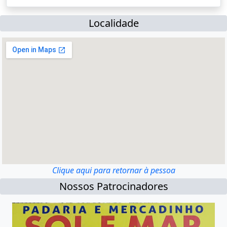
Localidade
Clique aqui para retornar à pessoa
Nossos Patrocinadores