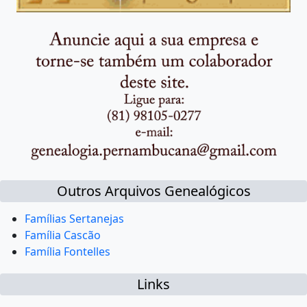
Outros Arquivos Genealógicos
Famílias Sertanejas
Família Cascão
Família Fontelles
Links