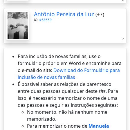
Antônio Pereira da Luz
(+7)
ID:
#58559
7
Para inclusão de novas famílias, use o
formulário próprio em Word e encaminhe para
o e-mail do site:
Download do Formulário para
inclusão de novas famílias
É possí­vel saber as relações de parentesco
entre duas pessoas quaisquer deste
site
. Para
isso, é necessário memorizar o nome de uma
das pessoas e seguir as instruções seguintes:
No momento, não há nenhum nome
memorizado.
Para memorizar o nome de
Manuela