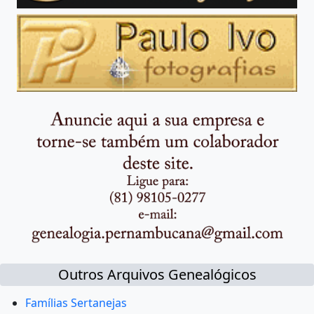
Outros Arquivos Genealógicos
Famílias Sertanejas