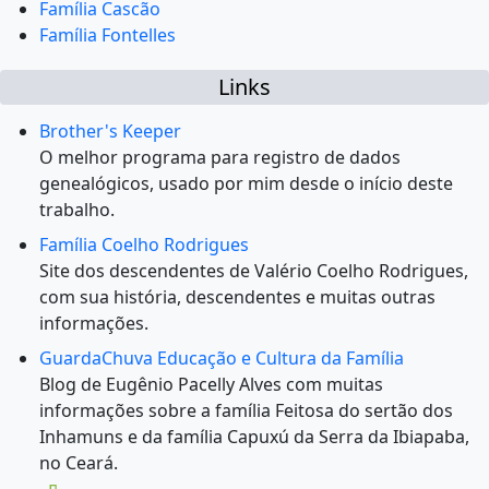
Família Cascão
Família Fontelles
Links
Brother's Keeper
O melhor programa para registro de dados
genealógicos, usado por mim desde o início deste
trabalho.
Família Coelho Rodrigues
Site dos descendentes de Valério Coelho Rodrigues,
com sua história, descendentes e muitas outras
informações.
GuardaChuva Educação e Cultura da Família
Blog de Eugênio Pacelly Alves com muitas
informações sobre a família Feitosa do sertão dos
Inhamuns e da família Capuxú da Serra da Ibiapaba,
no Ceará.