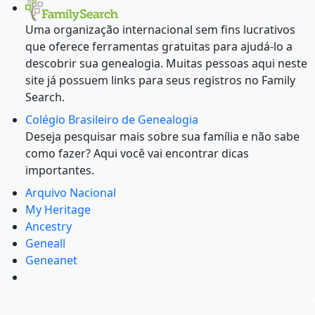
Uma organização internacional sem fins lucrativos
que oferece ferramentas gratuitas para ajudá-lo a
descobrir sua genealogia. Muitas pessoas aqui neste
site já possuem links para seus registros no Family
Search.
Colégio Brasileiro de Genealogia
Deseja pesquisar mais sobre sua família e não sabe
como fazer? Aqui você vai encontrar dicas
importantes.
Arquivo Nacional
My Heritage
Ancestry
Geneall
Geneanet