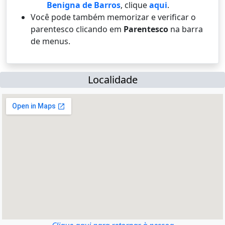
Benigna de Barros
, clique
aqui
.
Você pode também memorizar e verificar o
parentesco clicando em
Parentesco
na barra
de menus.
Localidade