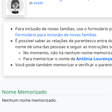
ID:
#4389
Para inclusão de novas famílias, use o formulário
Formulário para inclusão de novas famílias
É possí­vel saber as relações de parentesco entre
nome de uma das pessoas e seguir as instruções s
No momento, não há nenhum nome memoriza
Para memorizar o nome de
Antônia Lourenço
Você pode também memorizar e verificar o parent
Nome Memorizado
Nenhum nome memorizado.