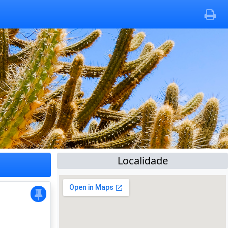
Localidade