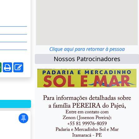
Clique aqui para retornar à pessoa
Nossos Patrocinadores