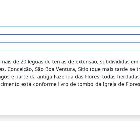
 mais de 20 léguas de terras de extensão, subdivididas em
as, Conceição, São Boa Ventura, Sítio (que mais tarde se 
gos e parte da antiga Fazenda das Flores, todas herdadas 
alecimento está conforme livro de tombo da Igreja de Flore