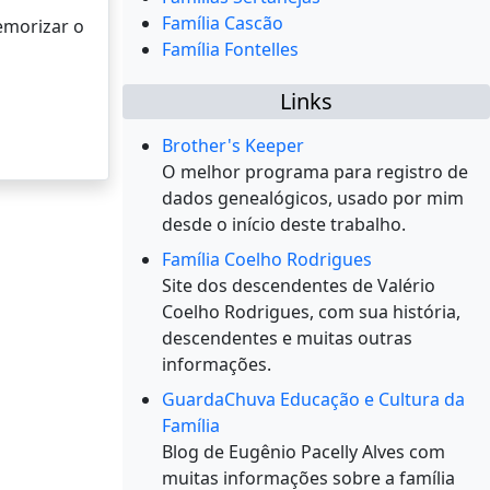
Família Cascão
memorizar o
Família Fontelles
Links
Brother's Keeper
O melhor programa para registro de
dados genealógicos, usado por mim
desde o início deste trabalho.
Família Coelho Rodrigues
Site dos descendentes de Valério
Coelho Rodrigues, com sua história,
descendentes e muitas outras
informações.
GuardaChuva Educação e Cultura da
Família
Blog de Eugênio Pacelly Alves com
muitas informações sobre a família