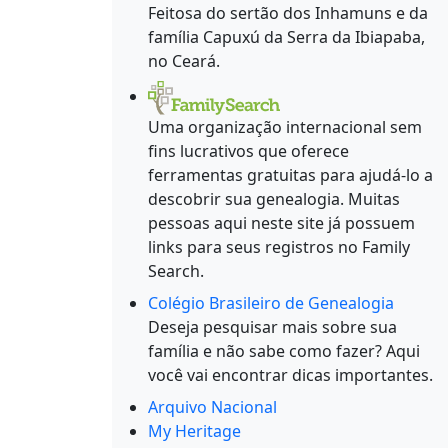
Feitosa do sertão dos Inhamuns e da
família Capuxú da Serra da Ibiapaba,
no Ceará.
Uma organização internacional sem
fins lucrativos que oferece
ferramentas gratuitas para ajudá-lo a
descobrir sua genealogia. Muitas
pessoas aqui neste site já possuem
links para seus registros no Family
Search.
Colégio Brasileiro de Genealogia
Deseja pesquisar mais sobre sua
família e não sabe como fazer? Aqui
você vai encontrar dicas importantes.
Arquivo Nacional
My Heritage