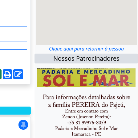
Clique aqui para retornar à pessoa
Nossos Patrocinadores