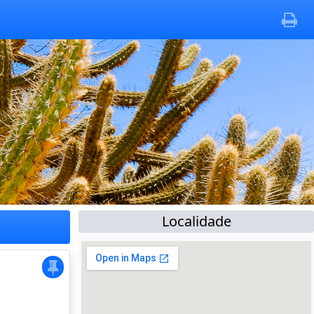
Localidade